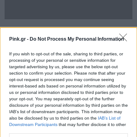
[ΠΗΓΗ]
Pink.gr -
Do Not Process My Personal Information
ΔΙΑΦΗΜΙΣΗ
If you wish to opt-out of the sale, sharing to third parties, or
processing of your personal or sensitive information for
targeted advertising by us, please use the below opt-out
section to confirm your selection. Please note that after your
opt-out request is processed you may continue seeing
interest-based ads based on personal information utilized by
us or personal information disclosed to third parties prior to
your opt-out. You may separately opt-out of the further
disclosure of your personal information by third parties on the
IAB’s list of downstream participants. This information may
also be disclosed by us to third parties on the
IAB’s List of
Downstream Participants
that may further disclose it to other
third parties.