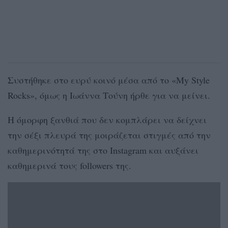
Συστήθηκε στο ευρύ κοινό μέσα από το «My Style
Rocks», όμως η Ιωάννα Τούνη ήρθε για να μείνει.
Η όμορφη ξανθιά που δεν κομπλάρει να δείχνει
την σέξι πλευρά της μοιράζεται στιγμές από την
καθημερινότητά της στο Instagram και αυξάνει
καθημερινά τους followers της.