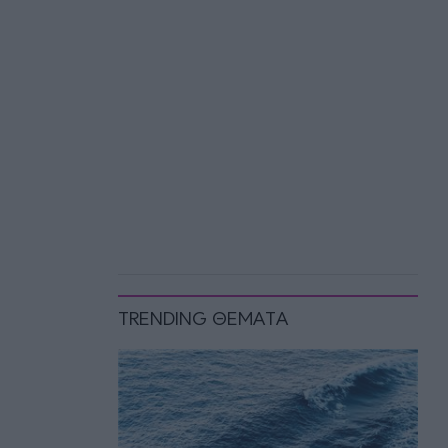
TRENDING ΘΕΜΑΤΑ