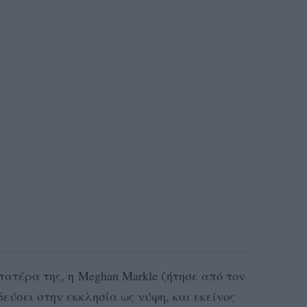
ατέρα της, η Meghan Markle ζήτησε από τον
εύσει στην εκκλησία ως νύφη, και εκείνος