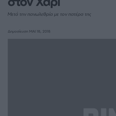
στον Χάρι
Μετά την πανωλεθρία με τον πατέρα της
Δημοσίευση ΜΑΙ 18, 2018