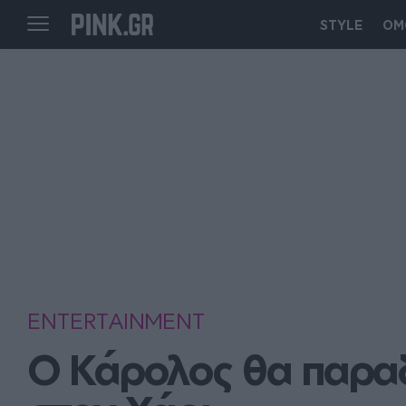
STYLE
ΟΜ
ENTERTAINMENT
Ο Κάρολος θα παραδ