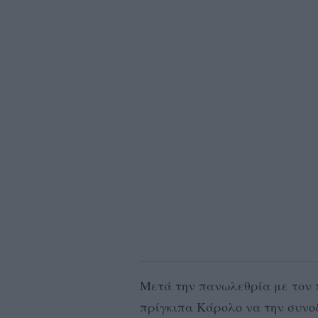
Μετά την πανωλεθρία με τον π
πρίγκιπα Κάρολο να την συνοδ