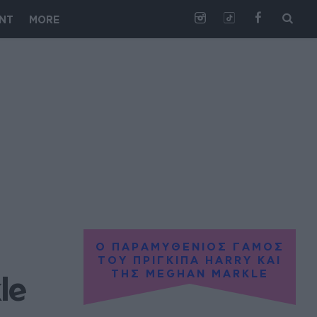
NT
MORE
Ο ΠΑΡΑΜΥΘΕΝΙΟΣ ΓΑΜΟΣ
ΤΟΥ ΠΡΙΓΚΙΠΑ HARRY ΚΑΙ
ΤΗΣ MEGHAN MARKLE
e 