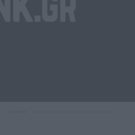
ΔΙΑΦΗΜΙΣΗ