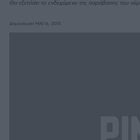
Θα εξετάσει το ενδεχόμενο της παράβασης του νό
Δημοσίευση ΜΑΙ 16, 2018