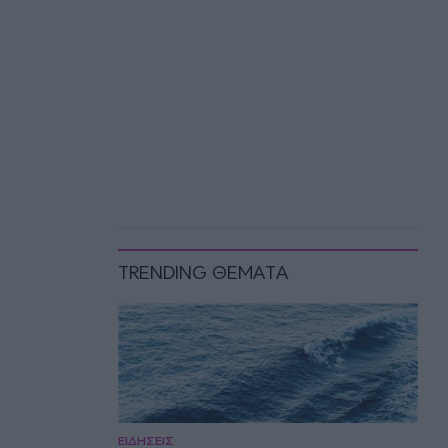
TRENDING ΘΕΜΑΤΑ
ΕΙΔΗΣΕΙΣ