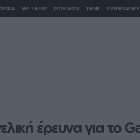
ΟΡΦΙΑ
WELLNESS
PODCASTS
THINK
ENTERTAINME
ελική έρευνα για το G