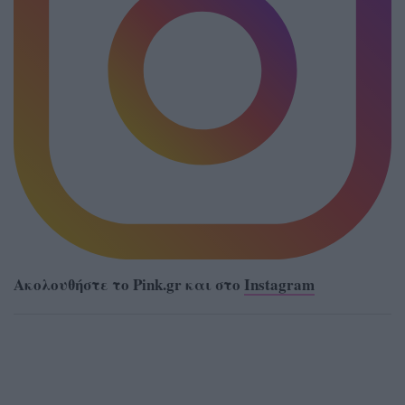
Ακολουθήστε το Pink.gr και στο
Instagram