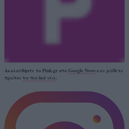
Ακολουθήστε το Pink.gr στο
Google News
και μάθετε
πρώτοι
τα πιο hot νέα
.