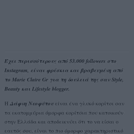
Έχει περισσότερους από 53.000 followers στο
Instagram, είναι φρέσκια και βραβευμένη από
το Marie Claire Gr για τη δουλειά της σαν Style,
Beauty και Lifestyle blogger.
Η
Δάφνη Νεοφύτου
είναι ένα γλυκό κορίτσι σαν
τα εκατομμύρια όμορφα κορίτσια που κατοικούν
στην Ελλάδα και αποδεικνύει ότι το να είσαι ο
εαυτός σου, είναι το πιο όμορφο χαρακτηριστικό