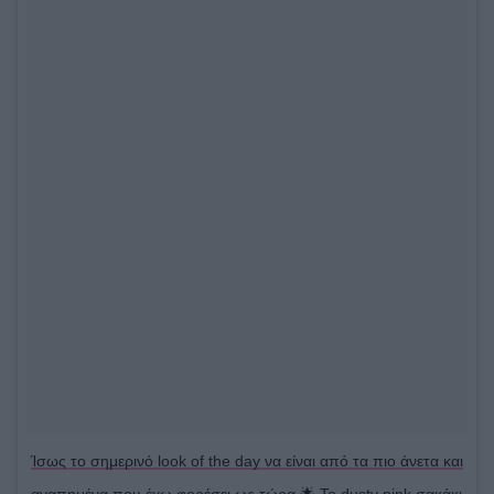
Ίσως το σημερινό look of the day να είναι από τα πιο άνετα και