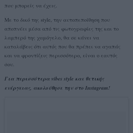
που μπορείς να έχεις.
Με το δικό της style, την αυτοπεποίθηση που
αποπνέει μέσα από τις φωτογραφίες της και το
λαμπερό της χαμόγελο, θα σε κάνει να
καταλάβεις ότι αυτός που θα πρέπει να αγαπάς
και να φροντίζεις περισσότερο, είναι ο εαυτός
σου.
Για περισσότερα vibes style και θετικής
ενέργειας, ακολούθησε την στο Instagram!