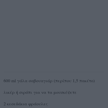
600 ml γάλα σαβουαγιάρ (περίπου 1,5 πακέτο)
λικέρ ή σιρόπι για να τα μουσκέψετε
2 κεσεδάκια φράουλες