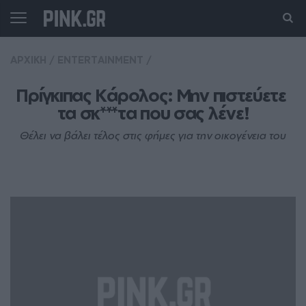
ΑΡΧΙΚΗ
/
ENTERTAINMENT
/
Πρίγκιπας Κάρολος: Μην πιστεύετε 
τα σκ***τα που σας λένε!
Θέλει να βάλει τέλος στις φήμες για την οικογένεια του