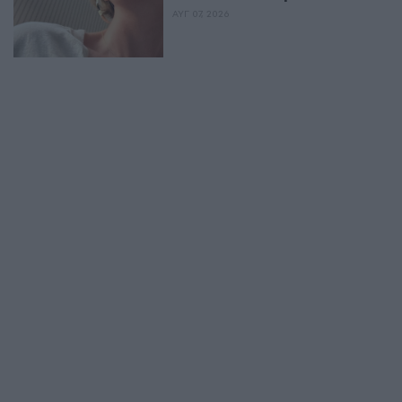
ΑΥΓ 07, 2026