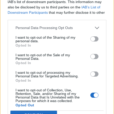
IAB’s list of downstream participants. This information may
also be disclosed by us to third parties on the
IAB’s List of
Downstream Participants
that may further disclose it to other
third parties.
Personal Data Processing Opt Outs
ΔΙΑΦΗΜΙΣΗ
I want to opt-out of the Sharing of my
personal data.
Opted In
I want to opt-out of the Sale of my
Personal Data.
Opted In
I want to opt-out of processing my
Personal Data for Targeted Advertising.
Opted In
I want to opt-out of Collection, Use,
Retention, Sale, and/or Sharing of my
Personal Data that Is Unrelated with the
Purposes for which it was collected.
Opted Out