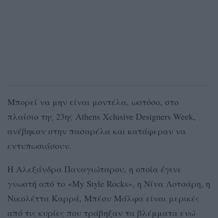
Μπορεί να μην είναι μοντέλα, ωστόσο, στο
πλαίσιο της 23ης Athens Xclusive Designers Week,
ανέβηκαν στην πασαρέλα και κατάφεραν να
εντυπωσιάσουν.
Η Αλεξάνδρα Παναγιώταρου, η οποία έγινε
γνωστή από το «My Style Rocks», η Νίνα Λοτσάρη, η
Νικολέττα Καρρά, Μπέσυ Μάλφα είναι μερικές
από τις κυρίες που τράβηξαν τα βλέμματα ενώ