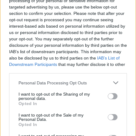
processing of your personal or sensitive information for
targeted advertising by us, please use the below opt-out
section to confirm your selection. Please note that after your
opt-out request is processed you may continue seeing
interest-based ads based on personal information utilized by
us or personal information disclosed to third parties prior to
your opt-out. You may separately opt-out of the further
disclosure of your personal information by third parties on the
[ΠΗΓΗ]
IAB’s list of downstream participants. This information may
also be disclosed by us to third parties on the
IAB’s List of
Downstream Participants
that may further disclose it to other
third parties.
ΔΙΑΦΗΜΙΣΗ
Personal Data Processing Opt Outs
I want to opt-out of the Sharing of my
personal data.
Opted In
I want to opt-out of the Sale of my
Personal Data.
Opted In