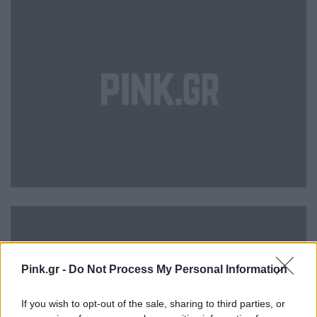
Pink.gr -
Do Not Process My Personal Information
If you wish to opt-out of the sale, sharing to third parties, or