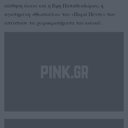
αίσθηση έκανε και η Έφη Παπαθεοδώρου, η
αγαπημένη «Θεοπούλα» του «Παρά Πέντε» που
απέσπασε τα χειροκροτήματα του κοινού.