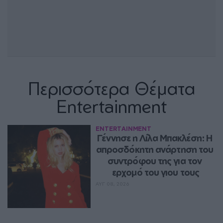
Περισσότερα Θέματα
Entertainment
ENTERTAINMENT
Γέννησε η Λίλα Μπακλέση: Η 
απροσδόκητη ανάρτηση του 
συντρόφου της για τον 
ερχομό του γιου τους
ΑΥΓ 08, 2026