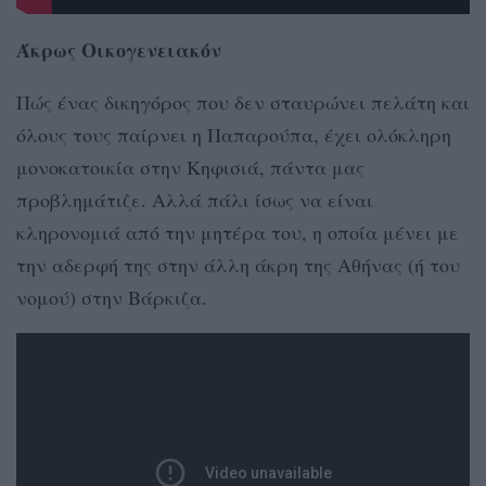
Άκρως Οικογενειακόν
Πώς ένας δικηγόρος που δεν σταυρώνει πελάτη και
όλους τους παίρνει η Παπαρούπα, έχει ολόκληρη
μονοκατοικία στην Κηφισιά, πάντα μας
προβλημάτιζε. Αλλά πάλι ίσως να είναι
κληρονομιά από την μητέρα του, η οποία μένει με
την αδερφή της στην άλλη άκρη της Αθήνας (ή του
νομού) στην Βάρκιζα.