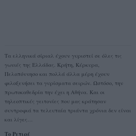
Τα ελληνικά σίριαλ έχουν γυριστεί σε όλες τις
γωνιές της Ελλάδας. Κρήτη, Κέρκυρα,
Πελοπόννησο και πολλά άλλα μέρη έχουν
φιλοξενήσει τα γυρίσματα σειρών. Ωστόσο, την
πρωτοκαθεδρία την έχει η Αθήνα. Και οι
τηλεοπτικές γειτονίες που μας κράτησαν
συντροφιά τα τελευταία τριάντα χρόνια δεν είναι
και λίγες…
Το Ρετιρέ