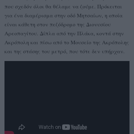
που σχεδόν όλοι θα θέλαμε να ζούμε. Πρόκειται
για ένα διαμέρισμα στην οδό Μητσαίων, η οποία
είναι κάθετη στον πεζόδρομο της Διονυσίου
Αρεοπαγίτου. Δίπλα από την Πλάκα, κοντά στην
Ακρόπολη και πίσω από το Μουσείο της Ακρόπολης
και της στάσης του μετρό, που τότε δεν υπήρχαν.