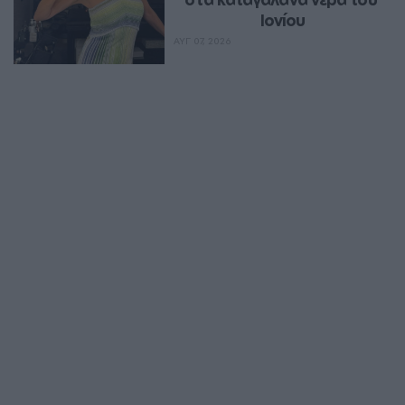
Ιονίου
ΑΥΓ 07, 2026