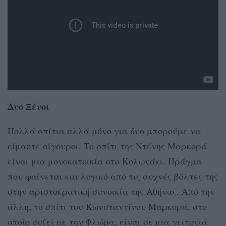
Δυο Ξένοι
Πολλά σπίτια αλλά μόνο για δυο μπορούμε να
είμαστε σίγουροι. Το σπίτι της Ντένης Μαρκορά
είναι μια μονοκατοικία στο Κολωνάκι. Πράγμα
που φαίνεται και λογικό από τις συχνές βόλτες της
στην αριστοκρατική συνοικία της Αθήνας. Από την
άλλη, το σπίτι του Κωνσταντίνου Μαρκορά, στο
οποίο συζεί με την Φλώρα, είναι σε μια γειτονιά