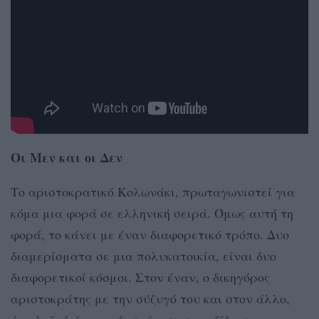
Οι Μεν και οι Δεν
Το αριστοκρατικό Κολωνάκι, πρωταγωνιστεί για
κόμα μια φορά σε ελληνική σειρά. Όμως αυτή τη
φορά, το κάνει με έναν διαφορετικό τρόπο. Δυο
διαμερίσματα σε μια πολυκατοικία, είναι δυο
διαφορετικοί κόσμοι. Στον έναν, ο δικηγόρος
αριστοκράτης με την σύζυγό του και στον άλλο,