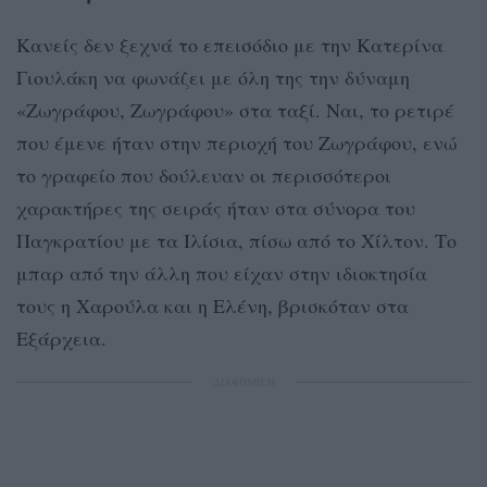
Κανείς δεν ξεχνά το επεισόδιο με την Κατερίνα
Γιουλάκη να φωνάζει με όλη της την δύναμη
«Ζωγράφου, Ζωγράφου» στα ταξί. Ναι, το ρετιρέ
που έμενε ήταν στην περιοχή του Ζωγράφου, ενώ
το γραφείο που δούλευαν οι περισσότεροι
χαρακτήρες της σειράς ήταν στα σύνορα του
Παγκρατίου με τα Ιλίσια, πίσω από το Χίλτον. Το
μπαρ από την άλλη που είχαν στην ιδιοκτησία
τους η Χαρούλα και η Ελένη, βρισκόταν στα
Εξάρχεια.
ΔΙΑΦΗΜΙΣΗ