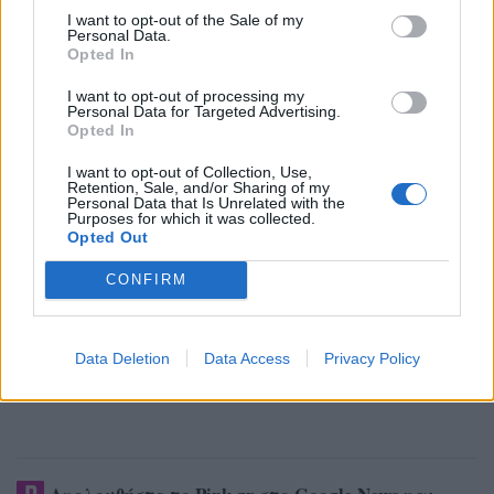
I want to opt-out of the Sale of my
Personal Data.
Opted In
I want to opt-out of processing my
Personal Data for Targeted Advertising.
Opted In
I want to opt-out of Collection, Use,
Retention, Sale, and/or Sharing of my
Personal Data that Is Unrelated with the
Purposes for which it was collected.
Opted Out
CONFIRM
Data Deletion
Data Access
Privacy Policy