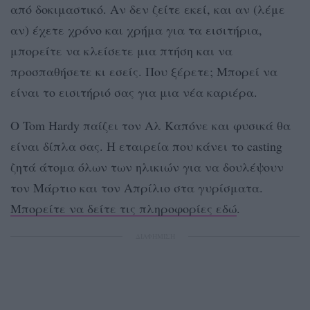
από δοκιμαστικό. Αν δεν ζείτε εκεί, και αν (λέμε
αν) έχετε χρόνο και χρήμα για τα εισιτήρια,
μπορείτε να κλείσετε μια πτήση και να
προσπαθήσετε κι εσείς. Που ξέρετε; Μπορεί να
είναι το εισιτήριό σας για μια νέα καριέρα.
Ο Tom Hardy παίζει τον Αλ Καπόνε και φυσικά θα
είναι δίπλα σας. Η εταιρεία που κάνει το casting
ζητά άτομα όλων των ηλικιών για να δουλέψουν
τον Μάρτιο και τον Απρίλιο στα γυρίσματα.
Μπορείτε να δείτε τις πληροφορίες εδώ
.
ΔΙΑΦΗΜΙΣΗ