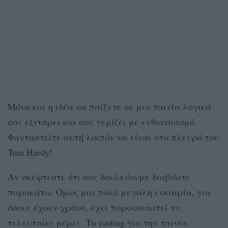
Μόνο και η ιδέα να παίξετε σε μια ταινία λογικά
σας εξιτάρει και σας γεμίζει με ενθουσιασμό.
Φανταστείτε αυτή λοιπόν να είναι στο πλευρό του
Tom Hardy!
Αν σκέφτεστε ότι σας δουλεύουμε διαβάστε
παρακάτω. Όμως μια πολύ μεγάλη ευκαιρία, για
όσους έχουν χρόνο, έχει παρουσιαστεί τις
τελευταίες μέρες. Το casting για την ταινία