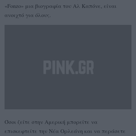
«Fonzo» μια βιογραφία του Αλ Καπόνε, είναι
ανοιχτό για όλους.
Όσοι ζείτε στην Αμερική μπορείτε να
επισκεφτείτε την Νέα Ορλεάνη και να περάσετε