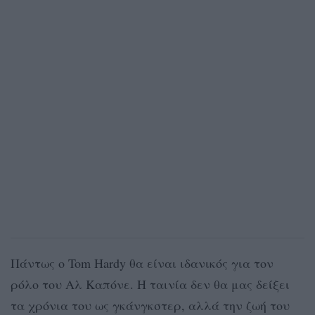
Πάντως ο Tom Ηardy θα είναι ιδανικός για τον
ρόλο του Αλ Καπόνε. Η ταινία δεν θα μας δείξει
τα χρόνια του ως γκάνγκστερ, αλλά την ζωή του