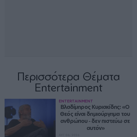
Περισσότερα Θέματα
Entertainment
ENTERTAINMENT
Βλαδίμηρος Κυριακίδης: «Ο 
Θεός είναι δημιούργημα του 
ανθρώπου ‑ δεν πιστεύω σε 
αυτόν»
ΑΥΓ 06, 2026