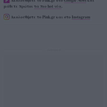
Ακολουθήστε το Pink.gr στο
Google News
και
μάθετε πρώτοι
τα πιο hot νέα
.
Ακολουθήστε το Pink.gr και στο
Instagram
ΔΙΑΦΗΜΙΣΗ