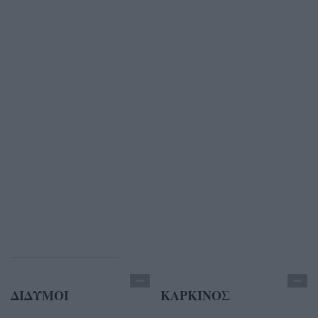
ΔΙΔΥΜΟΙ
ΚΑΡΚΙΝΟΣ