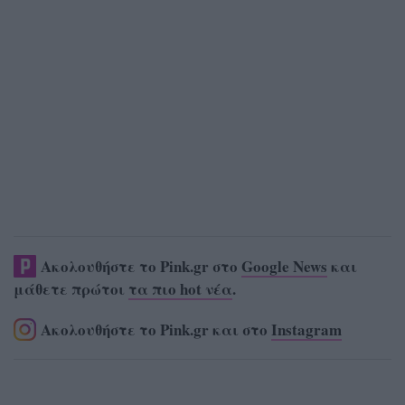
Ακολουθήστε το Pink.gr στο
Google News
και
μάθετε πρώτοι
τα πιο hot νέα
.
Ακολουθήστε το Pink.gr και στο
Instagram