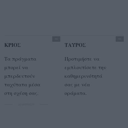
ΚΡΙΟΣ
ΤΑΥΡΟΣ
Τα πράγματα
Προτιμήστε να
μπορεί να
εμπλουτίσετε την
μπερδευτούν
καθημερινότητά
ταχύτατα μέσα
σας με νέα
στη σχέση σας.
οράματα.
ΔΙΑΦΗΜΙΣΗ