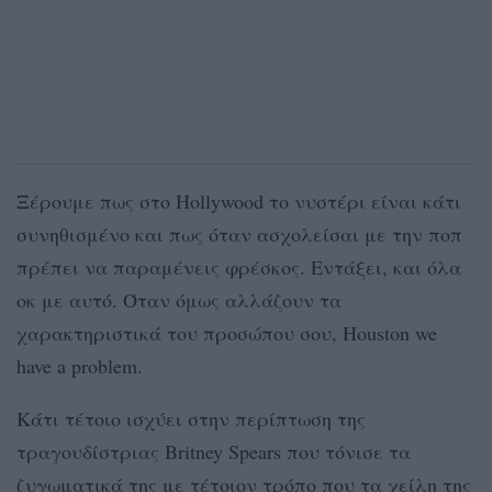
Ξέρουμε πως στο Hollywood το νυστέρι είναι κάτι
συνηθισμένο και πως όταν ασχολείσαι με την ποπ
πρέπει να παραμένεις φρέσκος. Εντάξει, και όλα
οκ με αυτό. Όταν όμως αλλάζουν τα
χαρακτηριστικά του προσώπου σου, Houston we
have a problem.
Κάτι τέτοιο ισχύει στην περίπτωση της
τραγουδίστριας Britney Spears που τόνισε τα
ζυγωματικά της με τέτοιον τρόπο που τα χείλη της