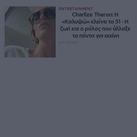
ENTERTAINMENT
Charlize Theron: Η 
«Καλυψώ» κλείνει τα 51 ‑ H 
ζωή και ο ρόλος που άλλαξε 
τα πάντα για εκείνη
ΑΥΓ 07, 2026