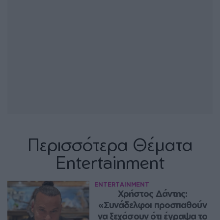
Περισσότερα Θέματα
Entertainment
ENTERTAINMENT
Χρήστος Δάντης: 
«Συνάδελφοι προσπαθούν 
να ξεχάσουν ότι έγραψα το 