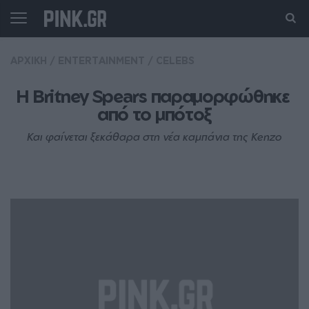
ΑΡΧΙΚΗ
/
ENTERTAINMENT
/
CELEBS
H Britney Spears παραμορφώθηκε 
από το μπότοξ
Και φαίνεται ξεκάθαρα στη νέα καμπάνια της Kenzo