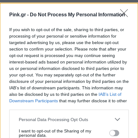
ΔΙΑΦΗΜΙΣΗ
Pink.gr -
Do Not Process My Personal Information
If you wish to opt-out of the sale, sharing to third parties, or
processing of your personal or sensitive information for
targeted advertising by us, please use the below opt-out
section to confirm your selection. Please note that after your
opt-out request is processed you may continue seeing
interest-based ads based on personal information utilized by
us or personal information disclosed to third parties prior to
your opt-out. You may separately opt-out of the further
disclosure of your personal information by third parties on the
IAB’s list of downstream participants. This information may
also be disclosed by us to third parties on the
IAB’s List of
Downstream Participants
that may further disclose it to other
third parties.
Personal Data Processing Opt Outs
I want to opt-out of the Sharing of my
personal data.