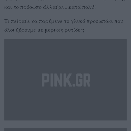
και το πρόσωπο άλλαξαν...κατά πολύ!
Τι πείραζε να παρέμενε το γλυκό προσωπάκι που
όλοι ξέρουμε με μερικές ρυτίδες;