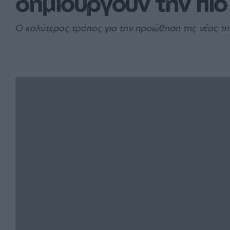
δημιουργούν την πιο 
Ο καλύτερος τρόπος για την προώθηση της νέας της