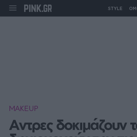
STYLE
ΟΜ
MAKEUP
Αντρες δοκιμάζουν τα