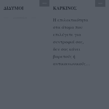
ΔΙΔΥΜΟΙ
ΚΑΡΚΙΝΟΣ
ΔΙΑΦΗΜΙΣΗ
Η επιλεκτικότητα
στα άτομα που
επιλέγετε για
συντροφιά σας,
δεν σας κάνει
βαρετούς ή
αντικοινωνικούς…