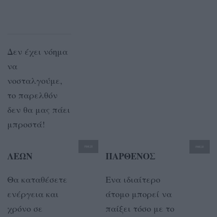
Δεν έχει νόημα
να
νοσταλγούμε,
το παρελθόν
δεν θα μας πάει
μπροστά!
ΛΕΩΝ
ΠΑΡΘΕΝΟΣ
Θα καταθέσετε
Ενα ιδιαίτερο
ενέργεια και
άτομο μπορεί να
χρόνο σε
παίξει τόσο με το