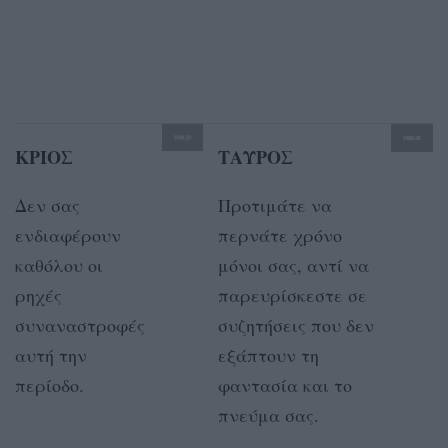
ΚΡΙΟΣ
ΤΑΥΡΟΣ
Δεν σας
Προτιμάτε να
ενδιαφέρουν
περνάτε χρόνο
καθόλου οι
μόνοι σας, αντί να
ρηχές
παρευρίσκεστε σε
συναναστροφές
συζητήσεις που δεν
αυτή την
εξάπτουν τη
περίοδο.
φαντασία και το
πνεύμα σας.