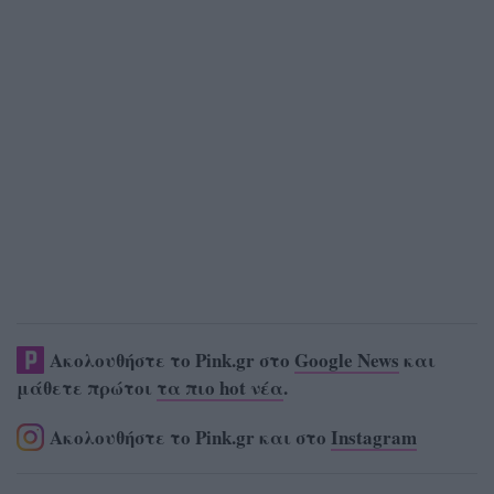
Ακολουθήστε το Pink.gr στο
Google News
και
μάθετε πρώτοι
τα πιο hot νέα
.
Ακολουθήστε το Pink.gr και στο
Instagram