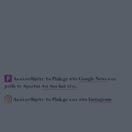
Ακολουθήστε το Pink.gr στο
Google News
και
μάθετε πρώτοι
τα πιο hot νέα
.
Ακολουθήστε το Pink.gr και στο
Instagram