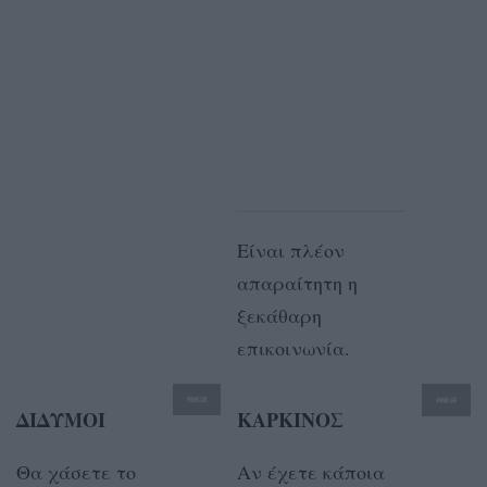
Είναι πλέον
απαραίτητη η
ξεκάθαρη
επικοινωνία.
ΔΙΔΥΜΟΙ
ΚΑΡΚΙΝΟΣ
Θα χάσετε το
Αν έχετε κάποια