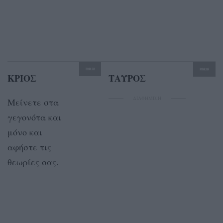
ΚΡΙΟΣ
ΤΑΥΡΟΣ
ΔΙΑΦΗΜΙΣΗ
Μείνετε στα
γεγονότα και
μόνο και
αφήστε τις
θεωρίες σας.