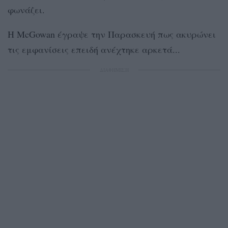
φωνάζει.
Η McGowan έγραψε την Παρασκευή πως ακυρώνει
τις εμφανίσεις επειδή ανέχτηκε αρκετά...
ΔΙΑΦΗΜΙΣΗ