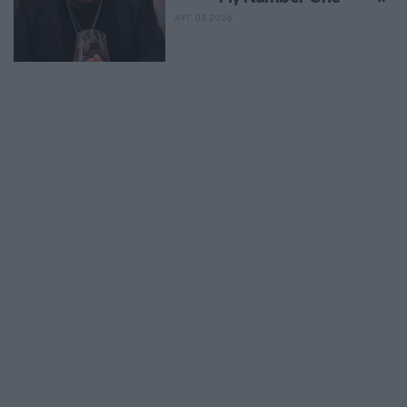
ΑΥΓ 07, 2026