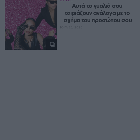
Αυτά τα γυαλιά σου 
ταιριάζουν ανάλογα με το 
σχήμα του προσώπου σου
ΙΟΥΛ 25, 2026