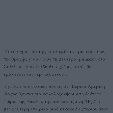
Τα νέα γραφεία της, που θυμίζουν τροπικό δάσος
της βροχής, εγκαινίασε τη Δευτέρα η Amazon στο
Σιάτλ, με την ελπίδα ότι ο χώρος αυτός θα
εμπνεύσει τους εργαζόμενους.
Την ώρα που δεκάδες πόλεις στη Βόρεια Αμερική
διαγωνίζονται για να φιλοξενήσουν τη δεύτερη
"έδρα" της Amazon, την αποκαλούμενη "HQ2", η
μεγαλύτερη εταιρεία διαδικτυακού εμπορίου στον