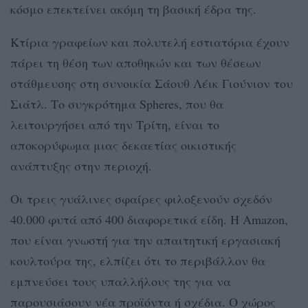
κόσμο επεκτείνει ακόμη τη βασική έδρα της.
Κτίρια γραφείων και πολυτελή εστιατόρια έχουν
πάρει τη θέση των αποθηκών και των θέσεων
στάθμευσης στη συνοικία Σάουθ Λέικ Γιούνιον του
Σιάτλ. Το συγκρότημα Spheres, που θα
λειτουργήσει από την Τρίτη, είναι το
αποκορύφωμα μιας δεκαετίας οικιστικής
ανάπτυξης στην περιοχή.
Οι τρεις γυάλινες σφαίρες φιλοξενούν σχεδόν
40.000 φυτά από 400 διαφορετικά είδη. Η Amazon,
που είναι γνωστή για την απαιτητική εργασιακή
κουλτούρα της, ελπίζει ότι το περιβάλλον θα
εμπνεύσει τους υπαλλήλους της για να
παρουσιάσουν νέα προϊόντα ή σχέδια. Ο χώρος