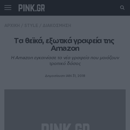
ΑΡΧΙΚΗ
/
STYLE
/
ΔΙΑΚΟΣΜΗΣΗ
Tα θεϊκά, εξωτικά γραφεία της 
Amazon
Η Amazon εγκαινίασε τα νέα γραφεία που μοιάζουν
τροπικό δάσος
Δημοσίευση ΙΑΝ 31, 2018