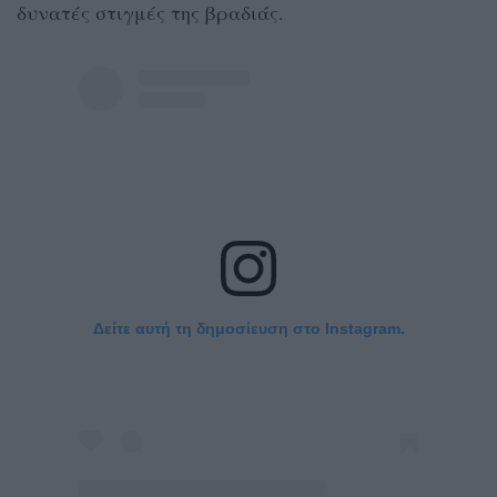
δυνατές στιγμές της βραδιάς.
Δείτε αυτή τη δημοσίευση στο Instagram.