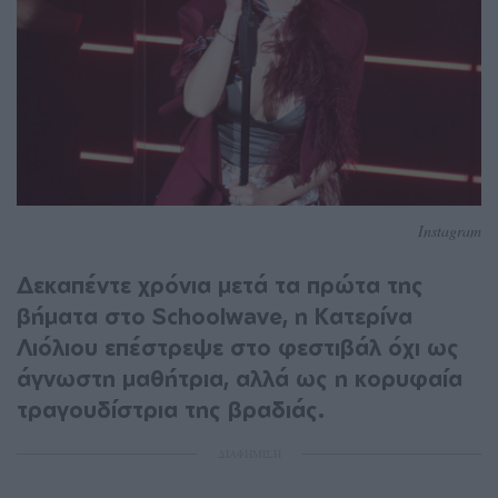
Instagram
Δεκαπέντε χρόνια μετά τα πρώτα της
βήματα στο Schoolwave, η Κατερίνα
Λιόλιου επέστρεψε στο φεστιβάλ όχι ως
άγνωστη μαθήτρια, αλλά ως η κορυφαία
τραγουδίστρια της βραδιάς.
ΔΙΑΦΗΜΙΣΗ