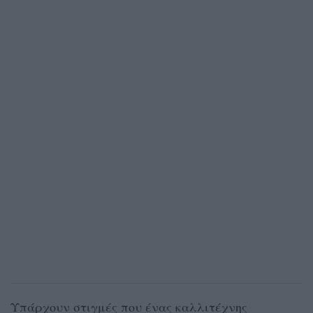
Υπάρχουν στιγμές που ένας καλλιτέχνης