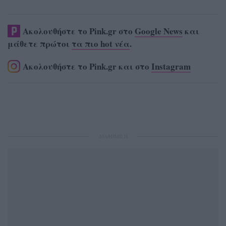
Ακολουθήστε το Pink.gr στο
Google News
και
μάθετε πρώτοι
τα πιο hot νέα
.
Ακολουθήστε το Pink.gr και στο
Instagram
ΔΙΑΦΗΜΙΣΗ