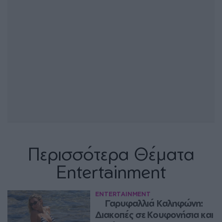
Περισσότερα Θέματα
Entertainment
ENTERTAINMENT
Γαρυφαλλιά Καληφώνη: 
Διακοπές σε Κουφονήσια και 