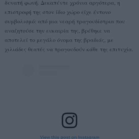
δυνατή φωνή. Δεκαπέντε χρόνια αργότερα, η
επιστροφή της στον ίδιο χώρο είχε έντονο
συμβολισμό: από μια νεαρή τραγουδίστρια που
αναζητούσε την ευκαιρία της, βρέθηκε να
αποτελεί το μεγάλο όνομα της βραδιάς, με
χιλιάδες θεατές να τραγουδούν κάθε της επιτυχία.
View this post on Instagram