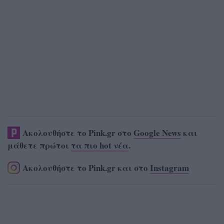
Ακολουθήστε το Pink.gr στο
Google News
και
μάθετε πρώτοι
τα πιο hot νέα
.
Ακολουθήστε το Pink.gr και στο
Instagram