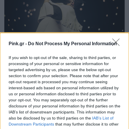
Pink.gr -
Do Not Process My Personal Information
If you wish to opt-out of the sale, sharing to third parties, or
processing of your personal or sensitive information for
targeted advertising by us, please use the below opt-out
section to confirm your selection. Please note that after your
opt-out request is processed you may continue seeing
interest-based ads based on personal information utilized by
us or personal information disclosed to third parties prior to
your opt-out. You may separately opt-out of the further
disclosure of your personal information by third parties on the
IAB’s list of downstream participants. This information may
also be disclosed by us to third parties on the
IAB’s List of
Downstream Participants
that may further disclose it to other