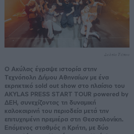
Δελτίο Τύπου
Ο Ακύλας έγραψε ιστορία στην
Τεχνόπολη Δήμου Αθηναίων με ένα
εκρηκτικό sold out show στο πλαίσιο του
AKYLAS PRESS START TOUR powered by
ΔΕΗ, συνεχίζοντας τη δυναμική
καλοκαιρινή του περιοδεία μετά την
επιτυχημένη πρεμιέρα στη Θεσσαλονίκη.
Επόμενος σταθμός η Κρήτη, με δύο