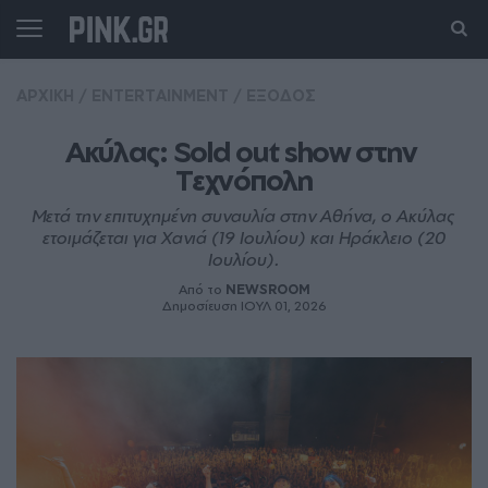
ΑΡΧΙΚΗ
/
ENTERTAINMENT
/
ΕΞΟΔΟΣ
Ακύλας: Sold out show στην 
Τεχνόπολη
Μετά την επιτυχημένη συναυλία στην Αθήνα, ο Ακύλας
ετοιμάζεται για Χανιά (19 Ιουλίου) και Ηράκλειο (20
Ιουλίου).
Από το
NEWSROOM
Δημοσίευση ΙΟΥΛ 01, 2026