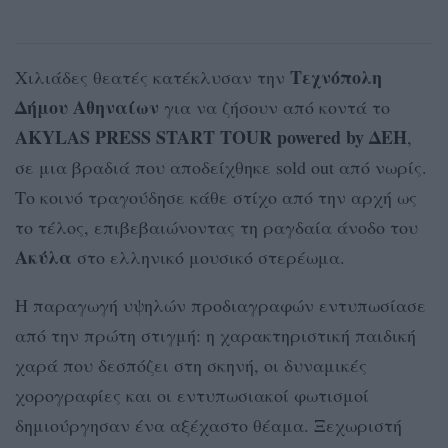
Τεχνόπολη
Χιλιάδες θεατές κατέκλυσαν την
Δήμου Αθηναίων
για να ζήσουν από κοντά το
AKYLAS PRESS START TOUR powered by ΔΕΗ
,
σε μια βραδιά που αποδείχθηκε sold out από νωρίς.
Το κοινό τραγούδησε κάθε στίχο από την αρχή ως
το τέλος, επιβεβαιώνοντας τη ραγδαία άνοδο του
Ακύλα
στο ελληνικό μουσικό στερέωμα.
Η παραγωγή υψηλών προδιαγραφών εντυπωσίασε
από την πρώτη στιγμή: η χαρακτηριστική παιδική
χαρά που δεσπόζει στη σκηνή, οι δυναμικές
χορογραφίες και οι εντυπωσιακοί φωτισμοί
δημιούργησαν ένα αξέχαστο θέαμα. Ξεχωριστή