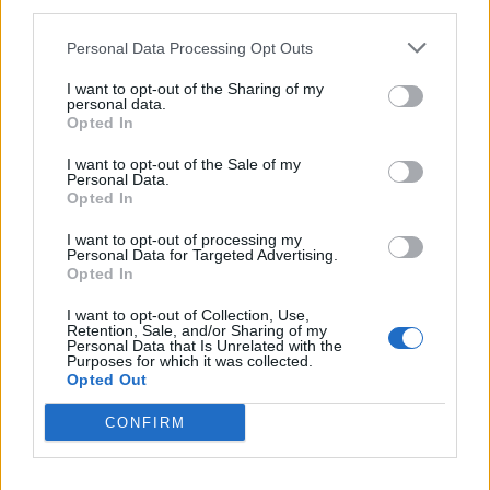
third parties.
Personal Data Processing Opt Outs
I want to opt-out of the Sharing of my
personal data.
Opted In
I want to opt-out of the Sale of my
Personal Data.
Opted In
I want to opt-out of processing my
Personal Data for Targeted Advertising.
Opted In
I want to opt-out of Collection, Use,
Retention, Sale, and/or Sharing of my
Personal Data that Is Unrelated with the
Purposes for which it was collected.
Opted Out
CONFIRM