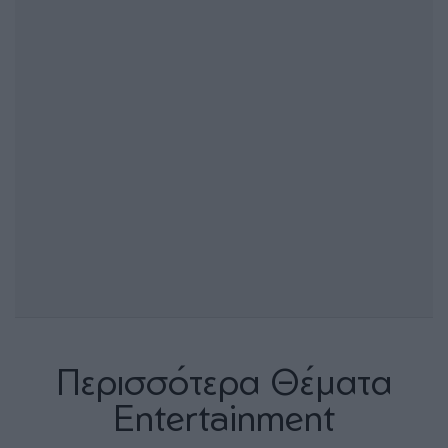
Περισσότερα Θέματα
Entertainment