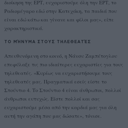
διοίκηση της ΕΡΤ, ευχαριστούμε όλη την ΕΡΤ, το
Ραδιομέγαρο εδώ στην Κατεχάκη, τα παιδιά που
είναι εδώ κάτω και γίνανε και φίλοι μας», είπε
χαρακτηριστικά.
ΤΟ ΜΉΝΥΜΑ ΣΤΟΥΣ ΤΗΛΕΘΕΑΤΈΣ
Απευθυνόμενη στο κοινό, η Νάνσυ Ζαμπέτογλου
επεφύλαξε τις πιο ιδιαίτερες ευχαριστίες για τους
τηλεθεατές. «Κυρίως να ευχαριστήσουμε τους
τηλεθεατές μας. Πραγματικά εσείς είστε το
Στούντιο 4. Το Στούντιο 4 είναι άνθρωποι, πολλοί
άνθρωποι ευτυχώς. Είστε πολλοί και σας
ευχαριστούμε μέσα από την καρδιά μας για όλη
αυτή την αγάπη που μας δώσατε», τόνισε.