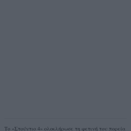
Το «Στούντιο 4» ολοκλήρωσε τη φετινή του πορεία