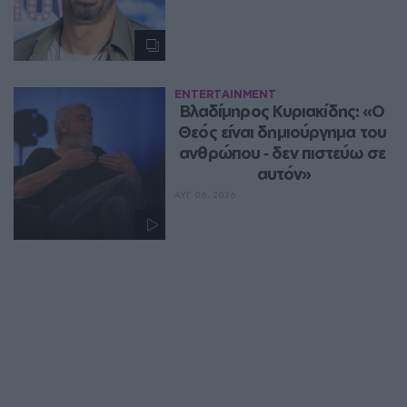
ENTERTAINMENT
Βλαδίμηρος Κυριακίδης: «Ο 
Θεός είναι δημιούργημα του 
ανθρώπου ‑ δεν πιστεύω σε 
αυτόν»
ΑΥΓ 06, 2026