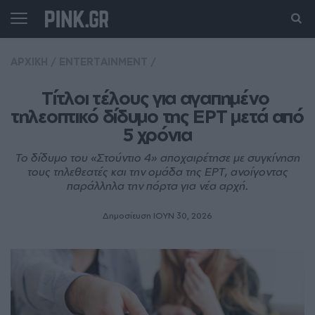
ΑΡΧΙΚΗ
/
ENTERTAINMENT
/
Τίτλοι τέλους για αγαπημένο 
τηλεοπτικό δίδυμο της ΕΡΤ μετά από 
5 χρόνια
Το δίδυμο του «Στούντιο 4» αποχαιρέτησε με συγκίνηση
τους τηλεθεατές και την ομάδα της ΕΡΤ, ανοίγοντας
παράλληλα την πόρτα για νέα αρχή.
Δημοσίευση ΙΟΥΝ 30, 2026