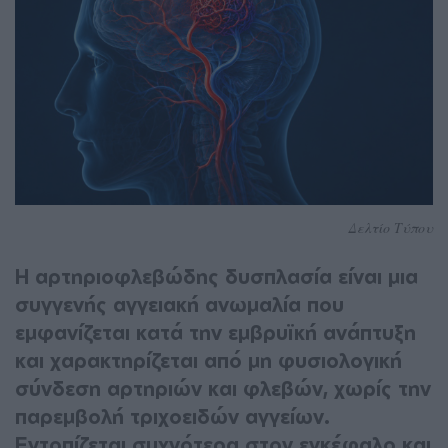
Δελτίο Τύπου
Η αρτηριοφλεβώδης δυσπλασία είναι μια
συγγενής αγγειακή ανωμαλία που
εμφανίζεται κατά την εμβρυϊκή ανάπτυξη
και χαρακτηρίζεται από μη φυσιολογική
σύνδεση αρτηριών και φλεβών, χωρίς την
παρεμβολή τριχοειδών αγγείων.
Εντοπίζεται συχνότερα στον εγκέφαλο και