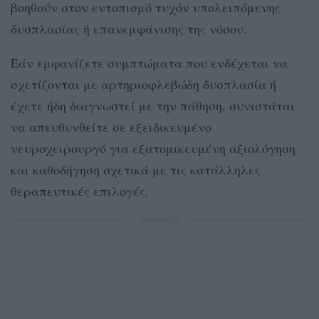
βοηθούν στον εντοπισμό τυχόν υπολειπόμενης
δυσπλασίας ή επανεμφάνισης της νόσου.
Εάν εμφανίζετε συμπτώματα που ενδέχεται να
σχετίζονται με αρτηριοφλεβώδη δυσπλασία ή
έχετε ήδη διαγνωστεί με την πάθηση, συνιστάται
να απευθυνθείτε σε εξειδικευμένο
νευροχειρουργό για εξατομικευμένη αξιολόγηση
και καθοδήγηση σχετικά με τις κατάλληλες
θεραπευτικές επιλογές.
ΔΙΑΦΗΜΙΣΗ