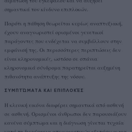
αιμάτωση του εγκεφάλου και να αυξήσει
σημαντικά τον κίνδυνο επιπλοκών.
Παρότι η πάθηση θεωρείται κυρίως αναπτυξιακή,
έχουν αναγνωριστεί ορισμένοι γενετικοί
παράγοντες που ενδέχεται να συμβάλλουν στην
εμφάνισή της. Οι περισσότερες περιπτώσεις δεν
είναι κληρονομικές, ωστόσο σε σπάνια
κληρονομικά σύνδρομα παρατηρείται αυξημένη
πιθανότητα ανάπτυξης της νόσου.
ΣΥΜΠΤΏΜΑΤΑ ΚΑΙ ΕΠΙΠΛΟΚΈΣ
Η κλινική εικόνα διαφέρει σημαντικά από ασθενή
σε ασθενή. Ορισμένοι άνθρωποι δεν παρουσιάζουν
κανένα σύμπτωμα και η διάγνωση γίνεται τυχαία
κατά τη διενέργεια απεικονιστικών εξετάσεων για