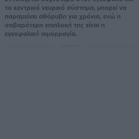
το κεντρικό νευρικό σύστημα, μπορεί να
παραμείνει αθόρυβη για χρόνια, ενώ η
σοβαρότερη επιπλοκή της είναι η
εγκεφαλική αιμορραγία.
ΔΙΑΦΗΜΙΣΗ