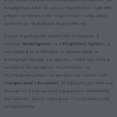
διαφορετικό λόγο. Σε άλλες περιπτώσεις, η βλάβη
μπορεί να προκαλέσει νευρολογικές εκδηλώσεις
ανάλογα με τη θέση και το μέγεθός της.
Συχνά συμπτώματα αποτελούν ο επίμονος ή
πονοκέφαλος
επιληπτικές κρίσεις
έντονος
, οι
, η
αδυναμία ή το μούδιασμα σε κάποιο άκρο, οι
διαταραχές όρασης και ομιλίας, καθώς και ζάλη ή
αστάθεια. Σε ορισμένες περιπτώσεις, τα
συμπτώματα μπορεί να μοιάζουν με εκείνα ενός
εγκεφαλικού επεισοδίου
. Η σοβαρότερη επιπλοκή
παραμένει η εγκεφαλική αιμορραγία, κατάσταση
που απαιτεί άμεση ιατρική και νευροχειρουργική
αντιμετώπιση.