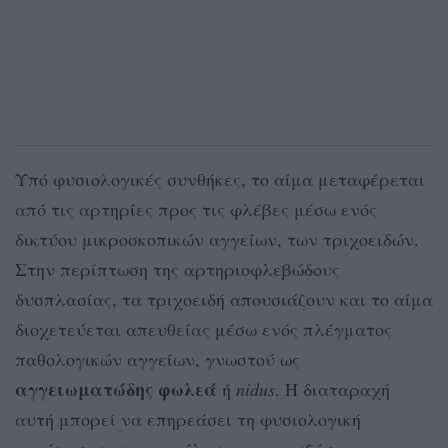
Υπό φυσιολογικές συνθήκες, το αίμα μεταφέρεται
από τις αρτηρίες προς τις φλέβες μέσω ενός
δικτύου μικροσκοπικών αγγείων, των τριχοειδών.
Στην περίπτωση της αρτηριοφλεβώδους
δυσπλασίας, τα τριχοειδή απουσιάζουν και το αίμα
διοχετεύεται απευθείας μέσω ενός πλέγματος
παθολογικών αγγείων, γνωστού ως
αγγειωματώδης φωλεά
ή
nidus
. Η διαταραχή
αυτή μπορεί να επηρεάσει τη φυσιολογική