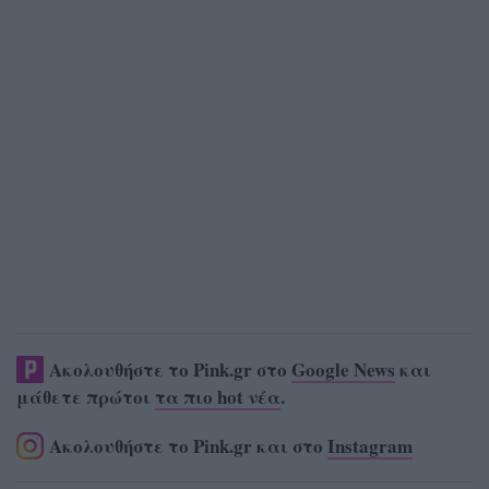
Ακολουθήστε το Pink.gr στο
Google News
και
μάθετε πρώτοι
τα πιο hot νέα
.
Ακολουθήστε το Pink.gr και στο
Instagram