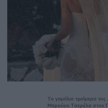
Το γαμήλιο τριήμερο της
Μπρούνο Τσερέλα στην Π