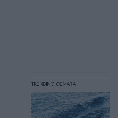
TRENDING ΘΕΜΑΤΑ