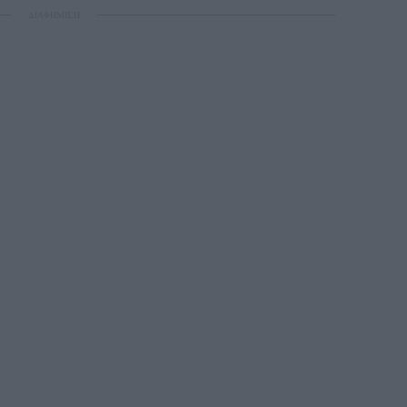
ΔΙΑΦΗΜΙΣΗ