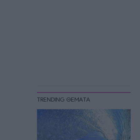
TRENDING ΘΕΜΑΤΑ