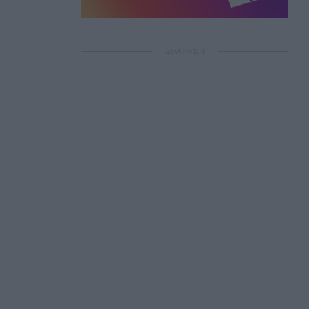
ΔΙΑΦΗΜΙΣΗ