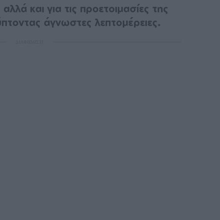
 αλλά και για τις προετοιμασίες της
πτοντας άγνωστες λεπτομέρειες.
ΔΙΑΦΗΜΙΣΗ