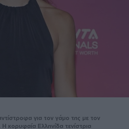
ντίστροφα για τον γάμο της με τον
 Η κορυφαία Ελληνίδα τενίστρια