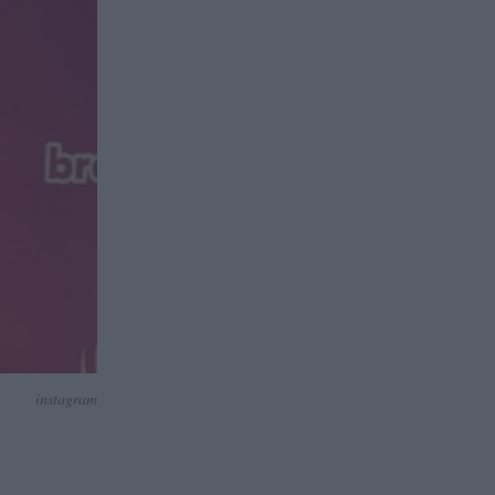
instagram