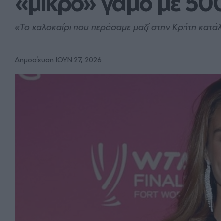
«μικρό» γάμο με 50
«Το καλοκαίρι που περάσαμε μαζί στην Κρήτη κατά
Δημοσίευση ΙΟΥΝ 27, 2026