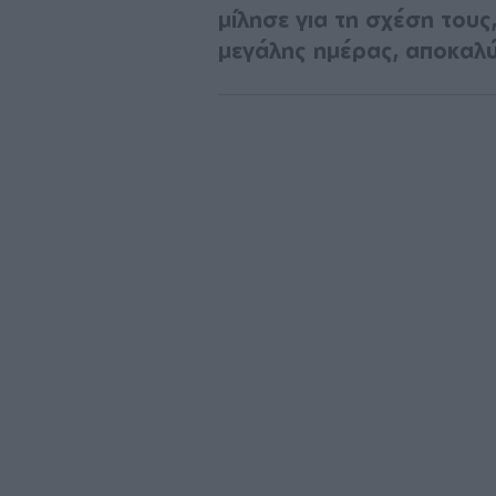
μίλησε για τη σχέση τους,
μεγάλης ημέρας, αποκαλύ