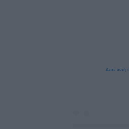
Δείτε αυτή 