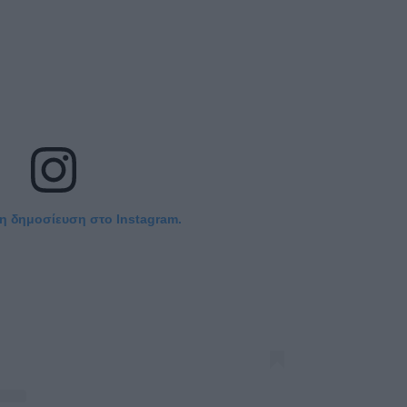
τη δημοσίευση στο Instagram.