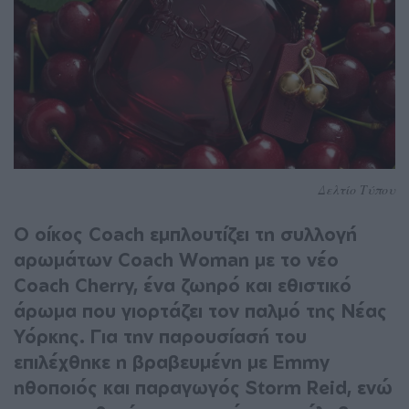
Δελτίο Τύπου
Ο οίκος Coach εμπλουτίζει τη συλλογή
αρωμάτων Coach Woman με το νέο
Coach Cherry, ένα ζωηρό και εθιστικό
άρωμα που γιορτάζει τον παλμό της Νέας
Υόρκης. Για την παρουσίασή του
επιλέχθηκε η βραβευμένη με Emmy
ηθοποιός και παραγωγός Storm Reid, ενώ