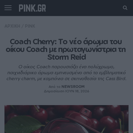
ΑΡΧΙΚΗ
/
PINK
Coach Cherry: Το νέο άρωμα του 
οίκου Coach με πρωταγωνίστρια τη 
Storm Reid
Ο οίκος Coach παρουσιάζει ένα πολύχρωμο,
παιχνιδιάρικο άρωμα εμπνευσμένο από το εμβληματικό
cherry charm, με καμπάνια σε σκηνοθεσία της Cass Bird.
Από το
NEWSROOM
Δημοσίευση ΙΟΥΝ 18, 2026