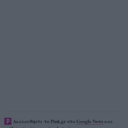
Ακολουθήστε το Pink.gr στο
Google News
και