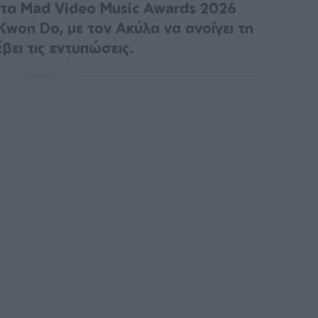
τα Mad Video Music Awards 2026
Kwon Do, με τον Ακύλα να ανοίγει τη
βει τις εντυπώσεις.
ΔΙΑΦΗΜΙΣΗ