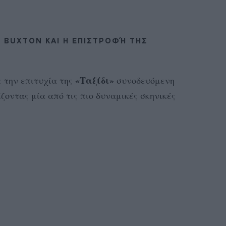
 BUXTON ΚΑΙ Η ΕΠΙΣΤΡΟΦΉ ΤΗΣ
«Ταξίδι»
 την επιτυχία της
συνοδευόμενη
ζοντας μία από τις πιο δυναμικές σκηνικές