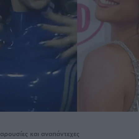
αρουσίες και αναπάντεχες