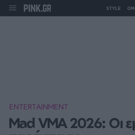
STYLE
ΟΜ
ENTERTAINMENT
Mad VMA 2026: Οι εμ