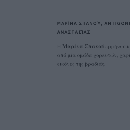
ΜΑΡΊΝΑ ΣΠΑΝΟΎ, ANTIGONI
ΑΝΑΣΤΑΣΊΑΣ
Μαρίνα Σπανού
Η
ερμήνευσε
από μία ομάδα χορευτών, χαρί
εικόνες της βραδιάς.