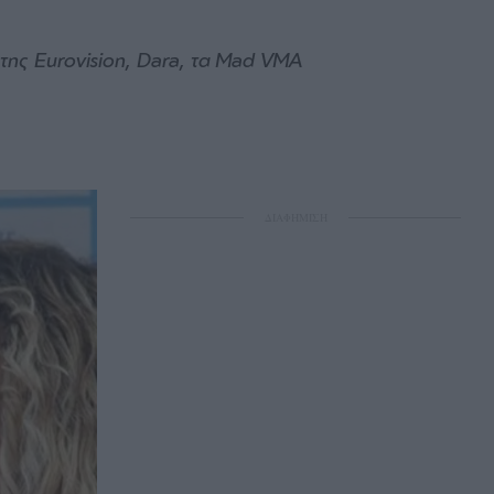
της Eurovision, Dara, τα Mad VMA
ΔΙΑΦΗΜΙΣΗ