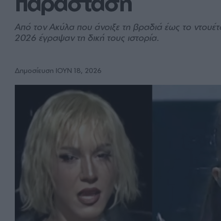
παράσταση
Από τον Ακύλα που άνοιξε τη βραδιά έως το ντουέτ
2026 έγραψαν τη δική τους ιστορία.
Δημοσίευση ΙΟΥΝ 18, 2026