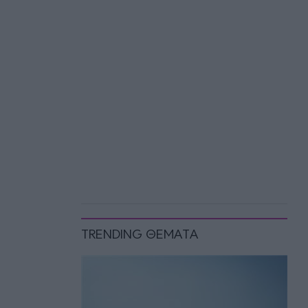
TRENDING ΘΕΜΑΤΑ