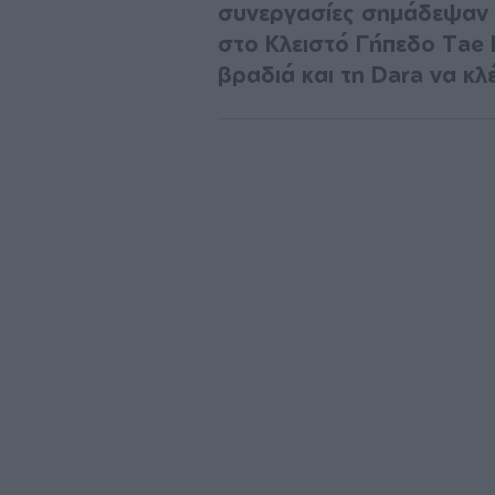
συνεργασίες σημάδεψαν 
στο Κλειστό Γήπεδο Tae 
βραδιά και τη Dara να κλέ