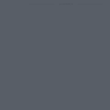
ΔΙΑΦΗΜΙΣΗ