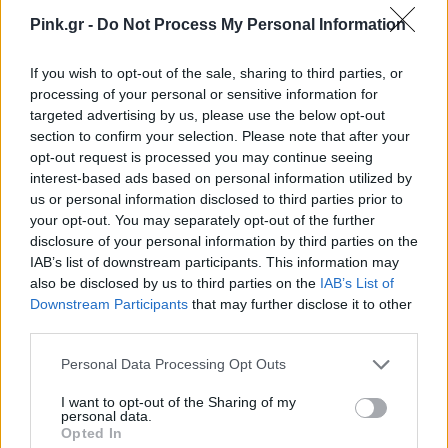
Pink.gr -
Do Not Process My Personal Information
If you wish to opt-out of the sale, sharing to third parties, or
processing of your personal or sensitive information for
targeted advertising by us, please use the below opt-out
section to confirm your selection. Please note that after your
opt-out request is processed you may continue seeing
interest-based ads based on personal information utilized by
us or personal information disclosed to third parties prior to
your opt-out. You may separately opt-out of the further
disclosure of your personal information by third parties on the
IAB’s list of downstream participants. This information may
also be disclosed by us to third parties on the
IAB’s List of
Downstream Participants
that may further disclose it to other
third parties.
Personal Data Processing Opt Outs
I want to opt-out of the Sharing of my
personal data.
Opted In
Ακολουθήστε το Pink.gr στο
Google News
και