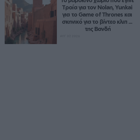
Τροία για τον Nolan, Yunkai 
για το Game of Thrones και 
σκηνικό για το βίντεο κλιπ ... 
της Βανδή
ΑΥΓ 07, 2026