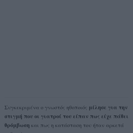
μίλησε για την
Συγκεκριμένα ο γνωστός ηθοποιός
στιγμή που οι γιατροί του είπαν πως είχε πάθει
θρόμβωση
και πως η κατάσταση του ήταν αρκετά