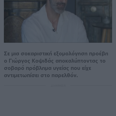
Σε μια σοκαριστική εξομολόγηση προέβη
ο Γιώργος Κοψιδάς αποκαλύπτοντας το
σοβαρό πρόβλημα υγείας που είχε
αντιμετωπίσει στο παρελθόν.
ΔΙΑΦΗΜΙΣΗ