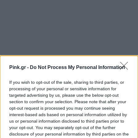
Pink.gr -
Do Not Process My Personal Information
If you wish to opt-out of the sale, sharing to third parties, or
processing of your personal or sensitive information for
targeted advertising by us, please use the below opt-out
section to confirm your selection. Please note that after your
opt-out request is processed you may continue seeing
interest-based ads based on personal information utilized by
us or personal information disclosed to third parties prior to
your opt-out. You may separately opt-out of the further
disclosure of your personal information by third parties on the