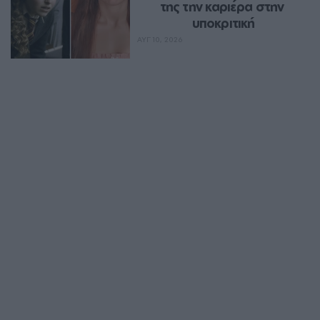
της την καριέρα στην 
υποκριτική
ΑΥΓ 10, 2026