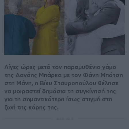
Λίγες ώρες μετά τον παραμυθένιο γάμο
της Δανάης Μπάρκα με τον Φάνη Μπότση
στη Μάνη, η Βίκυ Σταυροπούλου θέλησε
να μοιραστεί δημόσια τη συγκίνησή της
για τη σημαντικότερη ίσως στιγμή στη
ζωή της κόρης της.
ΔΙΑΦΗΜΙΣΗ