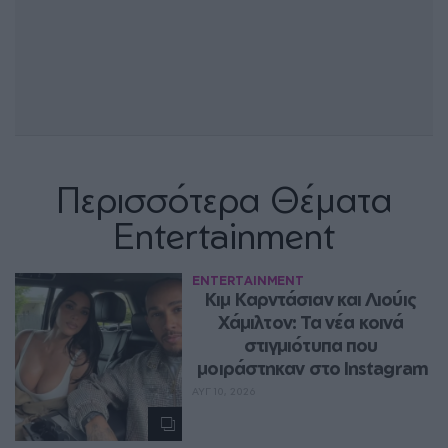
Περισσότερα Θέματα
Entertainment
ENTERTAINMENT
Κιμ Καρντάσιαν και Λιούις 
Χάμιλτον: Τα νέα κοινά 
στιγμιότυπα που 
μοιράστηκαν στο Instagram
ΑΥΓ 10, 2026