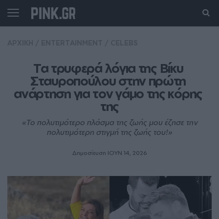
ΑΡΧΙΚΗ
/
ENTERTAINMENT
/
CELEBS
Τα τρυφερά λόγια της Βίκυ 
Σταυροπούλου στην πρώτη 
ανάρτηση για τον γάμο της κόρης 
της
«Το πολυτιμότερο πλάσμα της ζωής μου έζησε την
πολυτιμότερη στιγμή της ζωής του!»
Δημοσίευση ΙΟΥΝ 14, 2026