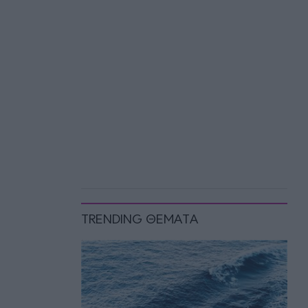
TRENDING ΘΕΜΑΤΑ