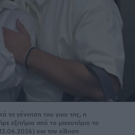
ά τη γέννηση του γιου της, η
ρε εξιτήριο από το μαιευτήριο το
2.06.2026) και την είδηση