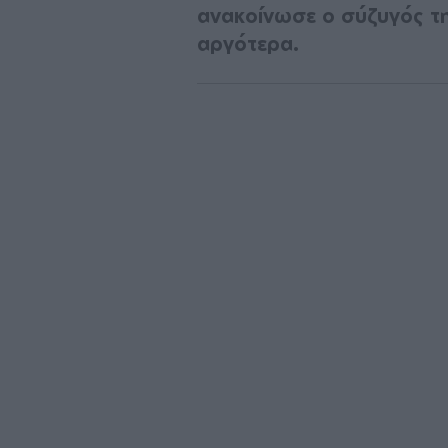
ανακοίνωσε ο σύζυγός τη
αργότερα.