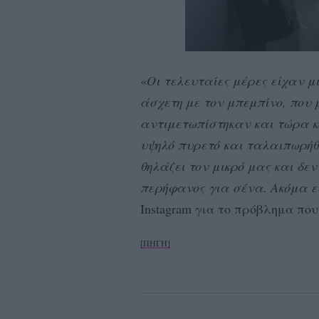
«
Οι τελευταίες μέρες είχαν 
άσχετη με τον μπεμπίνο, που
αντιμετωπίστηκαν και τώρα 
υψηλό πυρετό και ταλαιπωρήθ
θηλάζει τον μικρό μας και δε
περήφανος για σένα. Ακόμα 
Instagram για το πρόβλημα πο
[ΠΗΓΗ]