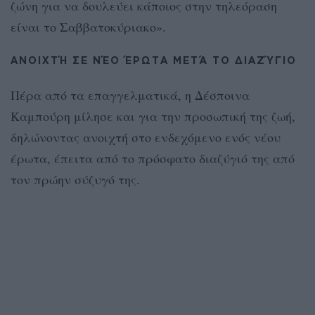
ζώνη για να δουλεύει κάποιος στην τηλεόραση
είναι το Σαββατοκύριακο».
ΑΝΟΙΧΤΉ ΣΕ ΝΈΟ ΈΡΩΤΑ ΜΕΤΆ ΤΟ ΔΙΑΖΎΓΙΟ
Πέρα από τα επαγγελματικά, η Δέσποινα
Καμπούρη μίλησε και για την προσωπική της ζωή,
δηλώνοντας ανοιχτή στο ενδεχόμενο ενός νέου
έρωτα, έπειτα από το πρόσφατο διαζύγιό της από
τον πρώην σύζυγό της.