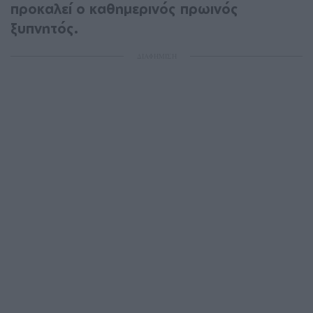
προκαλεί ο καθημερινός πρωινός
ξυπνητός.
ΔΙΑΦΗΜΙΣΗ