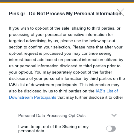
ΔΙΑΦΗΜΙΣΗ
Pink.gr -
Do Not Process My Personal Information
If you wish to opt-out of the sale, sharing to third parties, or
processing of your personal or sensitive information for
targeted advertising by us, please use the below opt-out
section to confirm your selection. Please note that after your
opt-out request is processed you may continue seeing
interest-based ads based on personal information utilized by
us or personal information disclosed to third parties prior to
your opt-out. You may separately opt-out of the further
disclosure of your personal information by third parties on the
IAB’s list of downstream participants. This information may
also be disclosed by us to third parties on the
IAB’s List of
Downstream Participants
that may further disclose it to other
third parties.
Personal Data Processing Opt Outs
I want to opt-out of the Sharing of my
personal data.