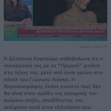
Glomex / Alpha TV
Η Δέσποινα Καμπούρη επιβεβαίωσε ότι η
συνεργασία της με το "Πρωινό" φτάνει
στο τέλος της, μετά από έναν χρόνο στο
πάνελ του Γιώργου Λιάγκα. Η
δημοσιογράφος έκανε γνωστό πως δεν
θα είναι στην ομάδα της εκπομπής την
επόμενη σεζόν, αποδίδοντας την
απόφαση αυτή στην εξάντληση που