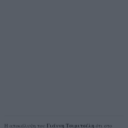
Γιάννη Τσιμιτσέλη
Η αποκάλυψη του
ότι στο