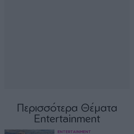
Περισσότερα Θέματα
Entertainment
ENTERTAINMENT