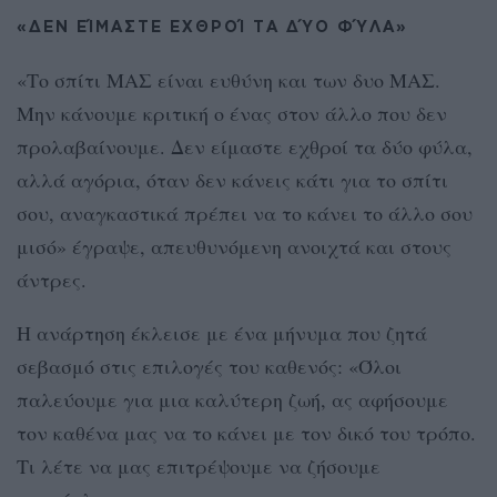
«ΔΕΝ ΕΊΜΑΣΤΕ ΕΧΘΡΟΊ ΤΑ ΔΎΟ ΦΎΛΑ»
«Το σπίτι ΜΑΣ είναι ευθύνη και των δυο ΜΑΣ.
Μην κάνουμε κριτική ο ένας στον άλλο που δεν
προλαβαίνουμε. Δεν είμαστε εχθροί τα δύο φύλα,
αλλά αγόρια, όταν δεν κάνεις κάτι για το σπίτι
σου, αναγκαστικά πρέπει να το κάνει το άλλο σου
μισό» έγραψε, απευθυνόμενη ανοιχτά και στους
άντρες.
Η ανάρτηση έκλεισε με ένα μήνυμα που ζητά
σεβασμό στις επιλογές του καθενός: «Όλοι
παλεύουμε για μια καλύτερη ζωή, ας αφήσουμε
τον καθένα μας να το κάνει με τον δικό του τρόπο.
Τι λέτε να μας επιτρέψουμε να ζήσουμε