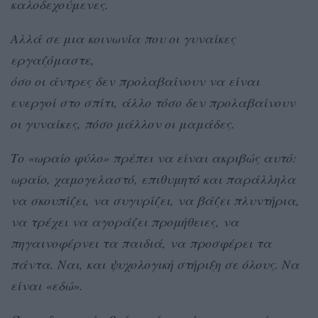
καλοδεχούμενες.
Αλλά σε μια κοινωνία που οι γυναίκες
εργαζόμαστε,
όσο οι άντρες δεν προλαβαίνουν να είναι
ενεργοί στο σπίτι, άλλο τόσο δεν προλαβαίνουν
οι γυναίκες, πόσο μάλλον οι μαμάδες.
Το «ωραίο φύλο» πρέπει να είναι ακριβώς αυτό:
ωραίο, χαμογελαστό, επιθυμητό και παράλληλα
να σκουπίζει, να συγυρίζει, να βάζει πλυντήρια,
να τρέχει να αγοράζει προμήθειες, να
πηγαινοφέρνει τα παιδιά, να προσφέρει τα
πάντα. Ναι, και ψυχολογική στήριξη σε όλους. Να
είναι «εδώ».