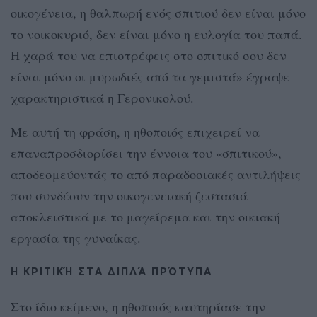
οικογένεια, η θαλπωρή ενός σπιτιού δεν είναι μόνο
το νοικοκυριό, δεν είναι μόνο η ευλογία του παπά.
Η χαρά του να επιστρέφεις στο σπιτικό σου δεν
είναι μόνο οι μυρωδιές από τα γεμιστά» έγραψε
χαρακτηριστικά η Γερονικολού.
Με αυτή τη φράση, η ηθοποιός επιχειρεί να
επαναπροσδιορίσει την έννοια του «σπιτικού»,
αποδεσμεύοντάς το από παραδοσιακές αντιλήψεις
που συνδέουν την οικογενειακή ζεστασιά
αποκλειστικά με το μαγείρεμα και την οικιακή
εργασία της γυναίκας.
Η ΚΡΙΤΙΚΉ ΣΤΑ ΔΙΠΛΆ ΠΡΌΤΥΠΑ
Στο ίδιο κείμενο, η ηθοποιός καυτηρίασε την