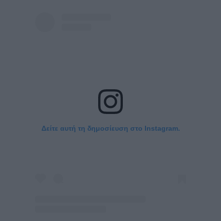
Δείτε αυτή τη δημοσίευση στο Instagram.