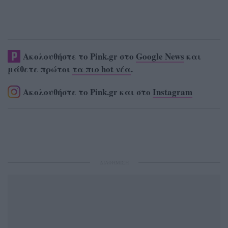
Ακολουθήστε το Pink.gr στο
Google News
και
μάθετε πρώτοι
τα πιο hot νέα
.
Ακολουθήστε το Pink.gr και στο
Instagram
ΔΙΑΦΗΜΙΣΗ