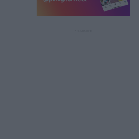
ΔΙΑΦΗΜΙΣΗ