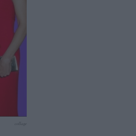
collage