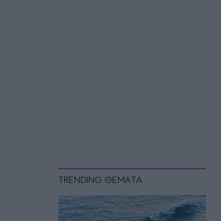
TRENDING ΘΕΜΑΤΑ