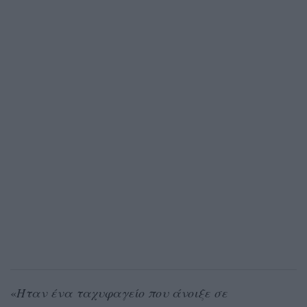
«
Ήταν ένα ταχυφαγείο που άνοιξε σε