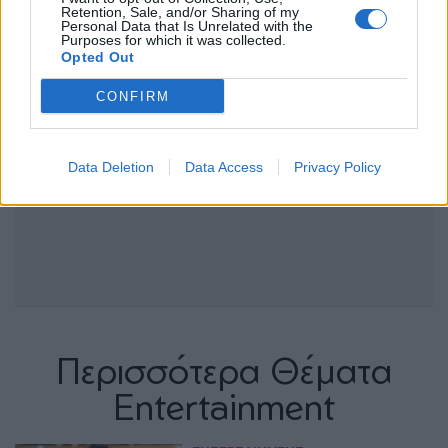
Retention, Sale, and/or Sharing of my
Personal Data that Is Unrelated with the
Purposes for which it was collected.
Opted Out
CONFIRM
Data Deletion
Data Access
Privacy Policy
Περισσότερα Θέματα
Entertainment