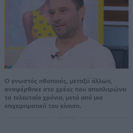
Ο γνωστός ηθοποιός, μεταξύ άλλων,
αναφέρθηκε στο χρέος που αποπληρώνει
τα τελευταία χρόνια, μετά από μια
επιχειρηματική του κίνηση.
ΔΙΑΦΗΜΙΣΗ