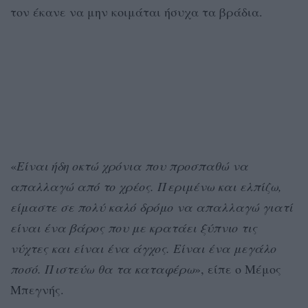
τον έκανε να μην κοιμάται ήσυχα τα βράδια.
«
Είναι ήδη οκτώ χρόνια που προσπαθώ να
απαλλαγώ από το χρέος. Περιμένω και ελπίζω,
είμαστε σε πολύ καλό δρόμο να απαλλαγώ γιατί
είναι ένα βάρος που με κρατάει ξύπνιο τις
νύχτες και είναι ένα άγχος. Είναι ένα μεγάλο
ποσό. Πιστεύω θα τα καταφέρω
», είπε ο Μέμος
Μπεγνής.