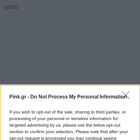
[ΠΗΓΗ]
ΔΙΑΦΗΜΙΣΗ
Pink.gr -
Do Not Process My Personal Information
If you wish to opt-out of the sale, sharing to third parties, or
processing of your personal or sensitive information for
targeted advertising by us, please use the below opt-out
section to confirm your selection. Please note that after your
opt-out request is processed you may continue seeing