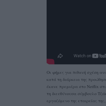
Οι φήμες για πιθανή σχέση α
κατά τη διάρκεια της προώθηση
έκανε πρεμιέρα στο Netflix στι
τη διευθύνουσα σύμβουλο Τζάκ
εργαζόμενο της εταιρείας τη