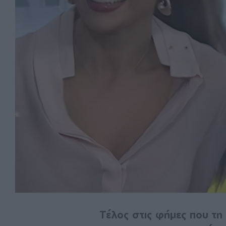
Τέλος στις φήμες που τη 