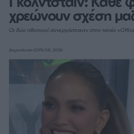
Γκόλντσταϊν: Κάθε φ
χρεώνουν σχέση μαζ
Οι δύο ηθοποιοί συνεργάστηκαν στην ταινία «Offic
Δημοσίευση ΙΟΥΝ 04, 2026