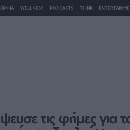
ΟΡΦΙΑ
WELLNESS
PODCASTS
THINK
ENTERTAINME
ψευσε τις φήμες για τ