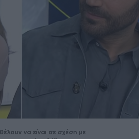
θέλουν να είναι σε σχέση με