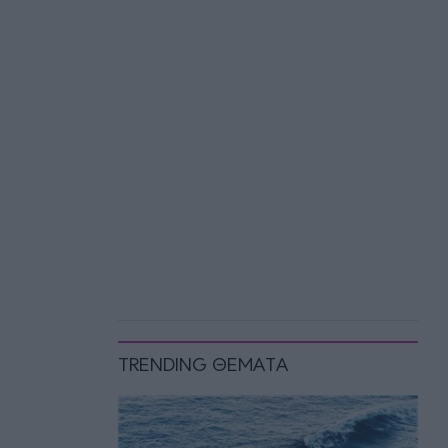
TRENDING ΘΕΜΑΤΑ