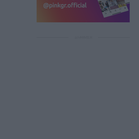
ΔΙΑΦΗΜΙΣΗ