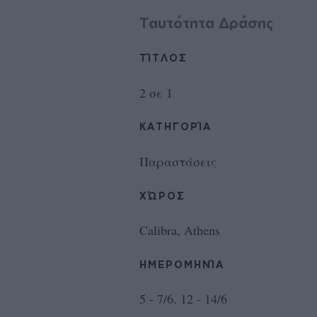
Ταυτότητα Δράσης
ΤΊΤΛΟΣ
2 σε 1
ΚΑΤΗΓΟΡΊΑ
Παραστάσεις
ΧΏΡΟΣ
Calibra, Athens
ΗΜΕΡΟΜΗΝΊΑ
5 - 7/6. 12 - 14/6