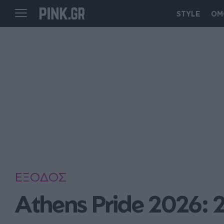
STYLE
ΟΜ
ΕΞΟΔΟΣ
Athens Pride 2026: 2