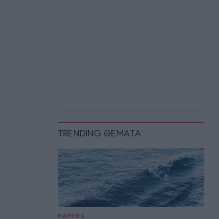
TRENDING ΘΕΜΑΤΑ
ΕΙΔΗΣΕΙΣ