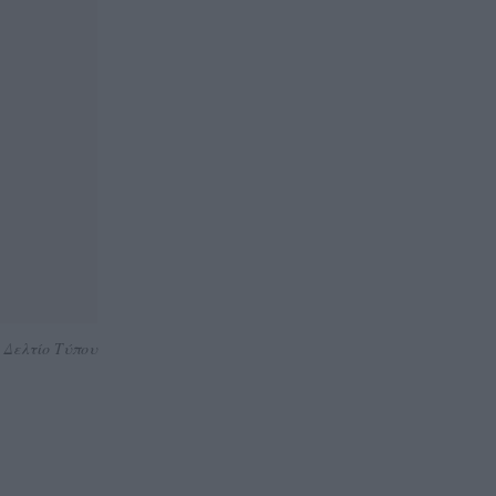
Δελτίο Τύπου