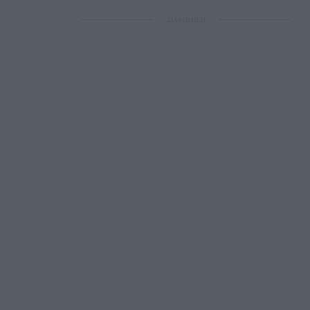
ΔΙΑΦΗΜΙΣΗ