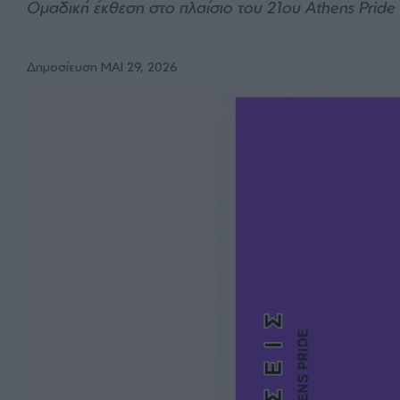
Ομαδική έκθεση στο πλαίσιο του 21ου Athens Prid
Δημοσίευση ΜΑΙ 29, 2026