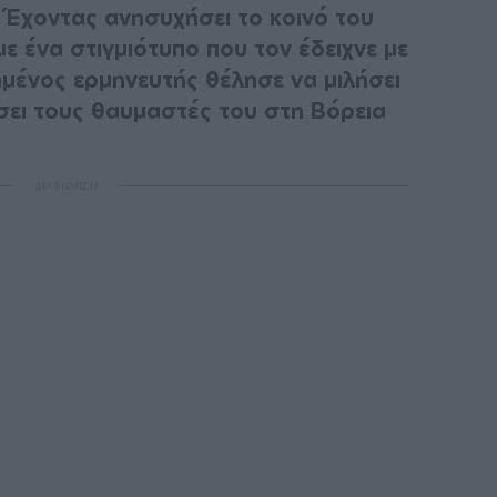
. Έχοντας ανησυχήσει το κοινό του
με ένα στιγμιότυπο που τον έδειχνε με
ημένος ερμηνευτής θέλησε να μιλήσει
σει τους θαυμαστές του στη Βόρεια
ΔΙΑΦΗΜΙΣΗ