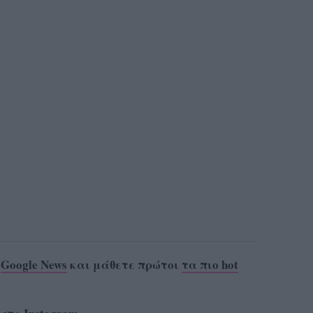
ο
Google News
και μάθετε πρώτοι
τα πιο hot