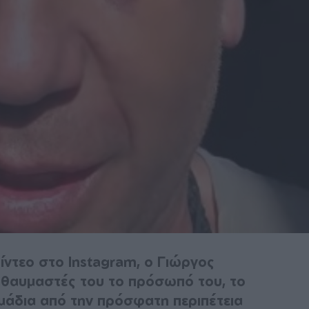
ίντεο στο Instagram, ο Γιώργος
 θαυμαστές του το πρόσωπό του, το
μάδια από την πρόσφατη περιπέτεια