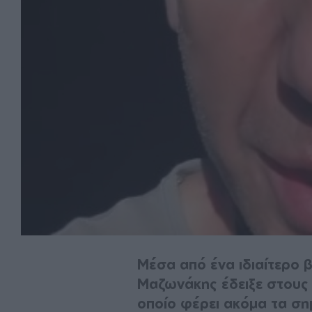
Μέσα από ένα ιδιαίτερο β
Μαζωνάκης έδειξε στους
οποίο φέρει ακόμα τα ση