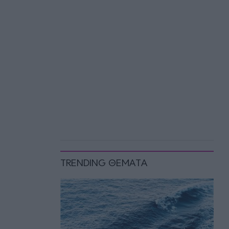
TRENDING ΘΕΜΑΤΑ