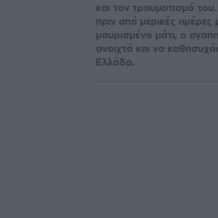
και τον τραυματισμό του
πριν από μερικές ημέρες 
μαυρισμένο μάτι, ο αγαπ
ανοιχτά και να καθησυχά
Ελλάδα.