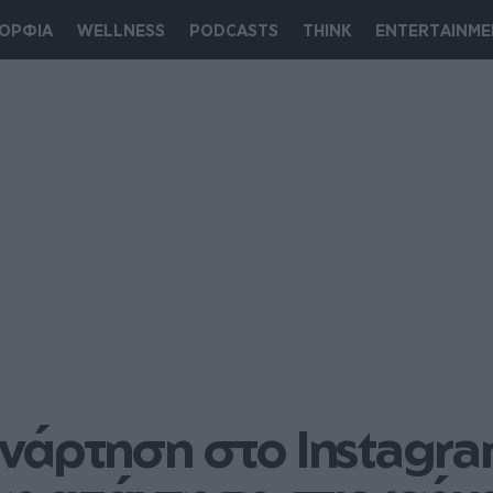
ΟΡΦΙΑ
WELLNESS
PODCASTS
THINK
ENTERTAINME
άρτηση στο Instagram