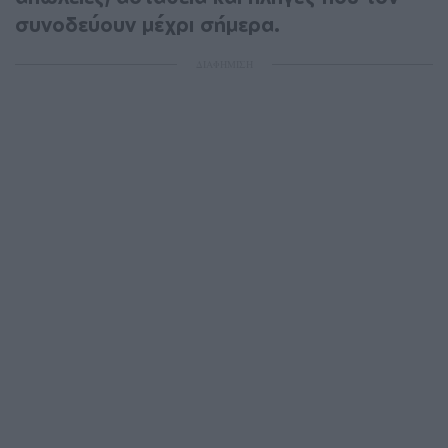
συνοδεύουν μέχρι σήμερα.
ΔΙΑΦΗΜΙΣΗ