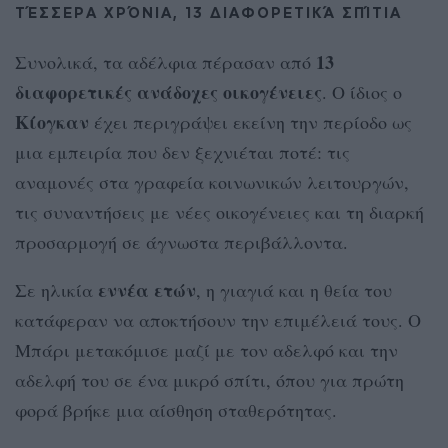
ΤΈΣΣΕΡΑ ΧΡΌΝΙΑ, 13 ΔΙΑΦΟΡΕΤΙΚΆ ΣΠΊΤΙΑ
13
Συνολικά, τα αδέλφια πέρασαν από
διαφορετικές ανάδοχες οικογένειες
. Ο ίδιος ο
Κίογκαν
έχει περιγράψει εκείνη την περίοδο ως
μια εμπειρία που δεν ξεχνιέται ποτέ: τις
αναμονές στα γραφεία κοινωνικών λειτουργών,
τις συναντήσεις με νέες οικογένειες και τη διαρκή
προσαρμογή σε άγνωστα περιβάλλοντα.
εννέα ετών
Σε ηλικία
, η γιαγιά και η θεία του
κατάφεραν να αποκτήσουν την επιμέλειά τους. Ο
Μπάρι μετακόμισε μαζί με τον αδελφό και την
αδελφή του σε ένα μικρό σπίτι, όπου για πρώτη
φορά βρήκε μια αίσθηση σταθερότητας.