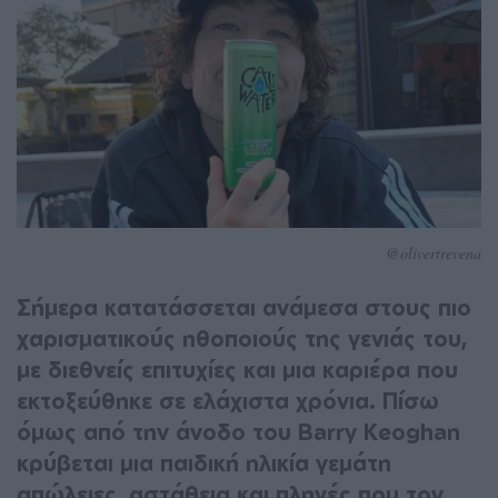
@olivertrevena
Σήμερα κατατάσσεται ανάμεσα στους πιο
χαρισματικούς ηθοποιούς της γενιάς του,
με διεθνείς επιτυχίες και μια καριέρα που
εκτοξεύθηκε σε ελάχιστα χρόνια. Πίσω
όμως από την άνοδο του Barry Keoghan
κρύβεται μια παιδική ηλικία γεμάτη
απώλειες, αστάθεια και πληγές που τον