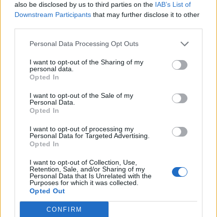
also be disclosed by us to third parties on the
IAB’s List of
Downstream Participants
that may further disclose it to other
third parties.
Personal Data Processing Opt Outs
ΔΙΑΦΗΜΙΣΗ
I want to opt-out of the Sharing of my
personal data.
Opted In
I want to opt-out of the Sale of my
Personal Data.
Opted In
I want to opt-out of processing my
Personal Data for Targeted Advertising.
Opted In
I want to opt-out of Collection, Use,
Retention, Sale, and/or Sharing of my
Personal Data that Is Unrelated with the
Purposes for which it was collected.
Opted Out
CONFIRM