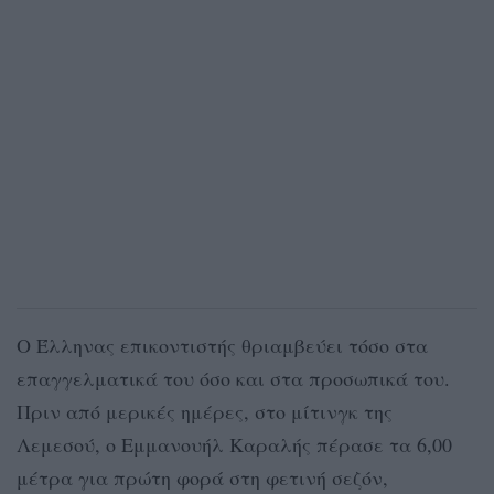
Ο Έλληνας επικοντιστής θριαμβεύει τόσο στα
επαγγελματικά του όσο και στα προσωπικά του.
Πριν από μερικές ημέρες, στο μίτινγκ της
Λεμεσού, ο Εμμανουήλ Καραλής πέρασε τα 6,00
μέτρα για πρώτη φορά στη φετινή σεζόν,