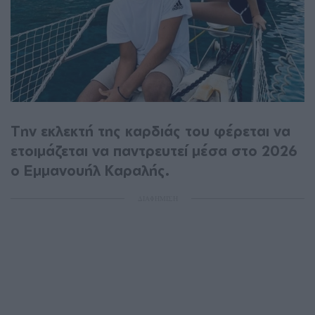
Την εκλεκτή της καρδιάς του φέρεται να
ετοιμάζεται να παντρευτεί μέσα στο 2026
ο Εμμανουήλ Καραλής.
ΔΙΑΦΗΜΙΣΗ