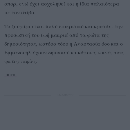
σπορ, ενώ έχει ασχοληθεί και η ίδια παλαιότερα
με τον στίβο.
Το ζευγάρι είναι πολύ διακριτικό και κρατάει την
προσωπική του ζωή μακριά από τα φώτα της
δημοσιότητας, ωστόσο τόσο η Αναστασία όσο και ο
Εμμανουήλ έχουν δημοσιεύσει κάποιες κοινές τους
φωτογραφίες.
[ΠΗΓΗ]
ΔΙΑΦΗΜΙΣΗ