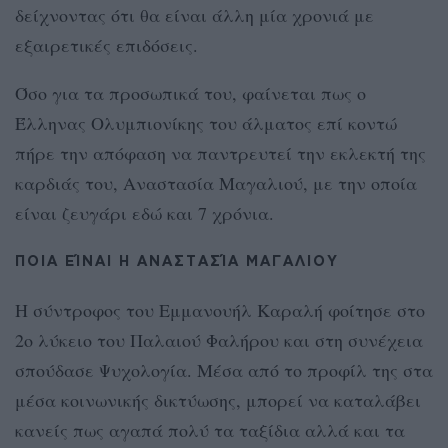
δείχνοντας ότι θα είναι άλλη μία χρονιά με
εξαιρετικές επιδόσεις.
Όσο για τα προσωπικά του, φαίνεται πως ο
Έλληνας Ολυμπιονίκης του άλματος επί κοντώ
πήρε την απόφαση να παντρευτεί την εκλεκτή της
καρδιάς του, Αναστασία Μαγαλιού, με την οποία
είναι ζευγάρι εδώ και 7 χρόνια.
ΠΟΙΑ ΕΊΝΑΙ Η ΑΝΑΣΤΑΣΊΑ ΜΑΓΑΛΙΟΥ
Η σύντροφος του Εμμανουήλ Καραλή φοίτησε στο
2ο λύκειο του Παλαιού Φαλήρου και στη συνέχεια
σπούδασε Ψυχολογία. Μέσα από το προφίλ της στα
μέσα κοινωνικής δικτύωσης, μπορεί να καταλάβει
κανείς πως αγαπά πολύ τα ταξίδια αλλά και τα