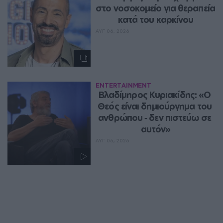
στο νοσοκομείο για θεραπεία 
κατά του καρκίνου
ΑΥΓ 06, 2026
ENTERTAINMENT
Βλαδίμηρος Κυριακίδης: «Ο 
Θεός είναι δημιούργημα του 
ανθρώπου ‑ δεν πιστεύω σε 
αυτόν»
ΑΥΓ 06, 2026