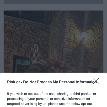
Pink.gr -
Do Not Process My Personal Information
If you wish to opt-out of the sale, sharing to third parties, or
processing of your personal or sensitive information for
targeted advertising by us, please use the below opt-out