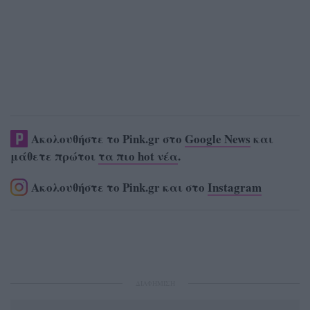
Ακολουθήστε το Pink.gr στο
Google News
και
μάθετε πρώτοι
τα πιο hot νέα
.
Ακολουθήστε το Pink.gr και στο
Instagram
ΔΙΑΦΗΜΙΣΗ