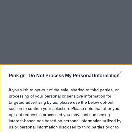
Pink.gr -
Do Not Process My Personal Information
If you wish to opt-out of the sale, sharing to third parties, or
processing of your personal or sensitive information for
targeted advertising by us, please use the below opt-out
section to confirm your selection. Please note that after your
opt-out request is processed you may continue seeing
interest-based ads based on personal information utilized by
us or personal information disclosed to third parties prior to