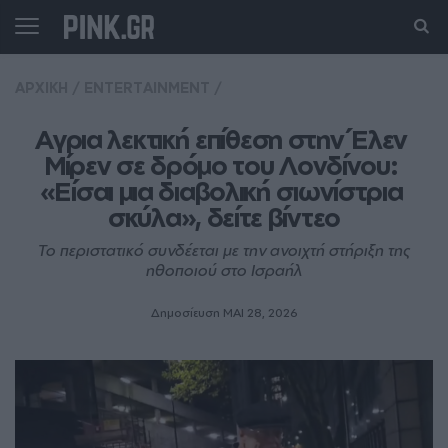
ΑΡΧΙΚΗ
/
ENTERTAINMENT
/
Αγρια λεκτική επίθεση στην Έλεν 
Μίρεν σε δρόμο του Λονδίνου: 
«Είσαι μια διαβολική σιωνίστρια 
σκύλα», δείτε βίντεο
Το περιστατικό συνδέεται με την ανοιχτή στήριξη της
ηθοποιού στο Ισραήλ
Δημοσίευση ΜΑΙ 28, 2026