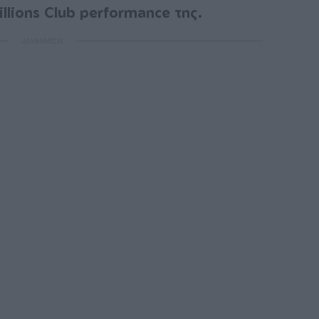
illions Club performance της.
ΔΙΑΦΗΜΙΣΗ