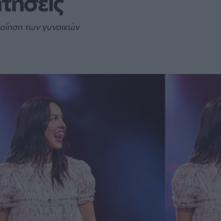
ητήσεις
ποίηση των γυναικών