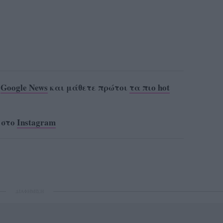
ο
Google News
και μάθετε πρώτοι
τα πιο hot
 στο
Instagram
ΔΙΑΦΗΜΙΣΗ