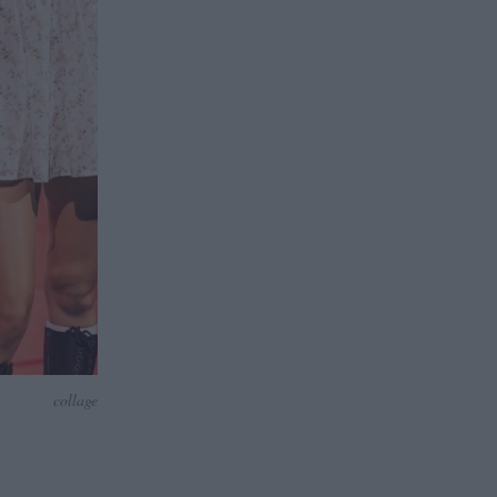
collage