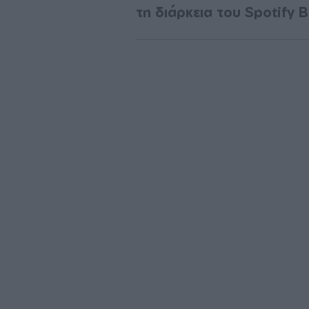
τη διάρκεια του Spotify B