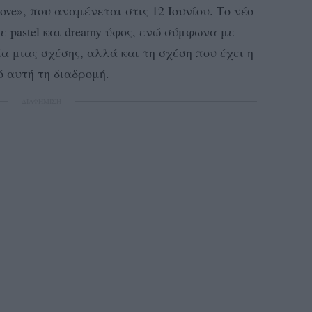
n Love», που αναμένεται στις 12 Ιουνίου. Το νέο
 σε pastel και dreamy ύφος, ενώ σύμφωνα με
α μιας σχέσης, αλλά και τη σχέση που έχει η
ό αυτή τη διαδρομή.
ΔΙΑΦΗΜΙΣΗ