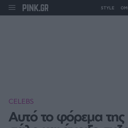
STYLE
ΟΜ
CELEBS
Αυτό το φόρεμα της 