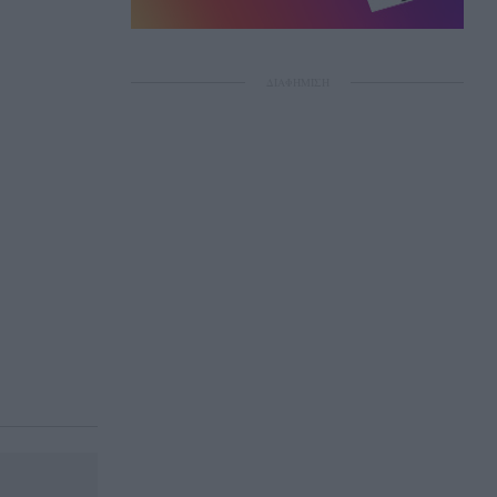
ΔΙΑΦΗΜΙΣΗ