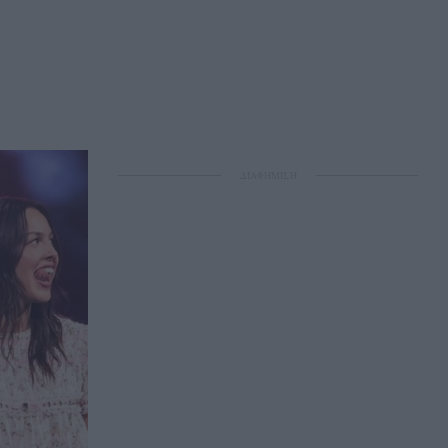
ΔΙΑΦΗΜΙΣΗ