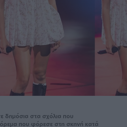
σε δημόσια στα σχόλια που
φόρεμα που φόρεσε στη σκηνή κατά