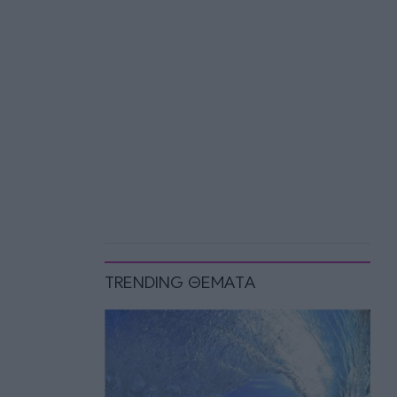
TRENDING ΘΕΜΑΤΑ