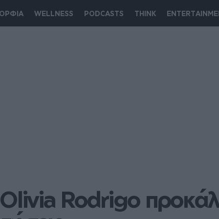
ΟΡΦΙΑ
WELLNESS
PODCASTS
THINK
ENTERTAINME
Olivia Rodrigo προκάλ