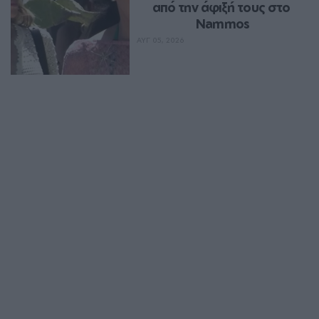
από την άφιξή τους στο 
Nammos
ΑΥΓ 05, 2026