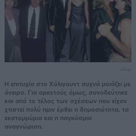
collage
Η επιτυχία στο Χόλιγουντ συχνά μοιάζει με
όνειρο. Για αρκετούς όμως, συνοδεύτηκε
και από το τέλος των σχέσεων που είχαν
χτιστεί πολύ πριν έρθει η δημοσιότητα, τα
εκατομμύρια και η παγκόσμια
αναγνώριση.