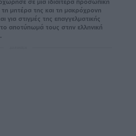
χώρησε σε μια ιδιαίτερα προσωπική
 τη μητέρα της και τη μακρόχρονη
αι για στιγμές της επαγγελματικής
το αποτύπωμά τους στην ελληνική
.
ΔΙΑΦΗΜΙΣΗ