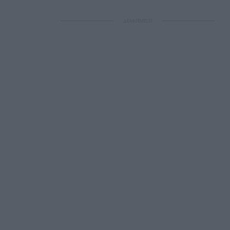
ΔΙΑΦΗΜΙΣΗ