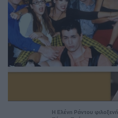
Η Ελένη Ράντου φιλοξενή