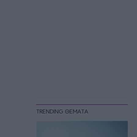
TRENDING ΘΕΜΑΤΑ