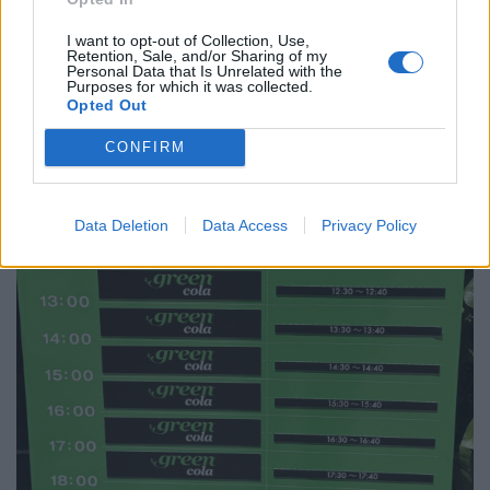
I want to opt-out of Collection, Use,
Retention, Sale, and/or Sharing of my
Personal Data that Is Unrelated with the
Purposes for which it was collected.
Opted Out
CONFIRM
Data Deletion
Data Access
Privacy Policy