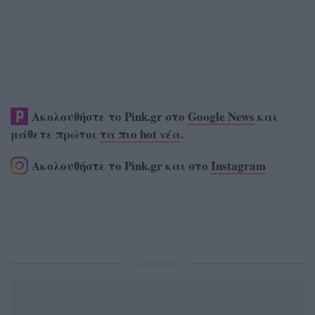
Ακολουθήστε το Pink.gr στο
Google News
και
μάθετε πρώτοι
τα πιο hot νέα
.
Ακολουθήστε το Pink.gr και στο
Instagram
ΔΙΑΦΗΜΙΣΗ