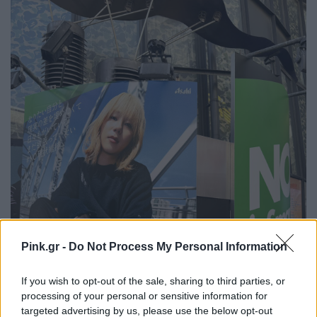
Pink.gr -
Do Not Process My Personal Information
If you wish to opt-out of the sale, sharing to third parties, or
processing of your personal or sensitive information for
targeted advertising by us, please use the below opt-out