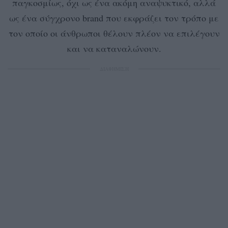
παγκοσμίως, όχι ως ένα ακόμη αναψυκτικό, αλλά
ως ένα σύγχρονο brand που εκφράζει τον τρόπο με
τον οποίο οι άνθρωποι θέλουν πλέον να επιλέγουν
και να καταναλώνουν.
ΔΙΑΦΗΜΙΣΗ