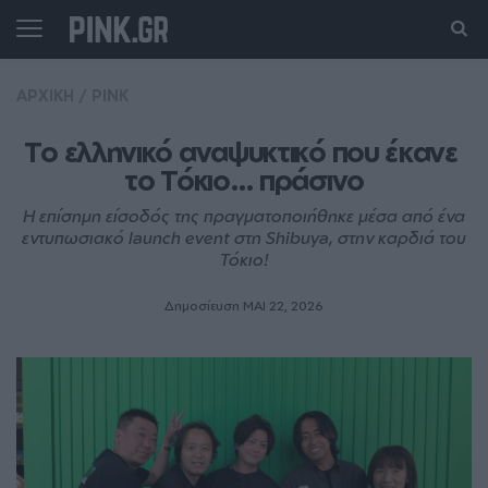
ΑΡΧΙΚΗ
/
PINK
Το ελληνικό αναψυκτικό που έκανε 
το Τόκιο… πράσινο
Η επίσημη είσοδός της πραγματοποιήθηκε μέσα από ένα
εντυπωσιακό launch event στη Shibuya, στην καρδιά του
Τόκιο!
Δημοσίευση ΜΑΙ 22, 2026