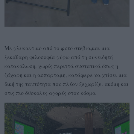
Με γλυκαντικό από το φυτό στέβια,και μια
ξεκάθαρη φιλοσοφία γύρω από τη συνειδητή
κατανάλωση, χωρίς περιττά συστατικά όπως η
ζάχαρη και η ασπαρταμη, κατάφερε να χτίσει μια
δική της ταυτότητα που πλέον ξεχωρίζει ακόμη και
στις πιο δύσκολες αγορές στον κόσμο.