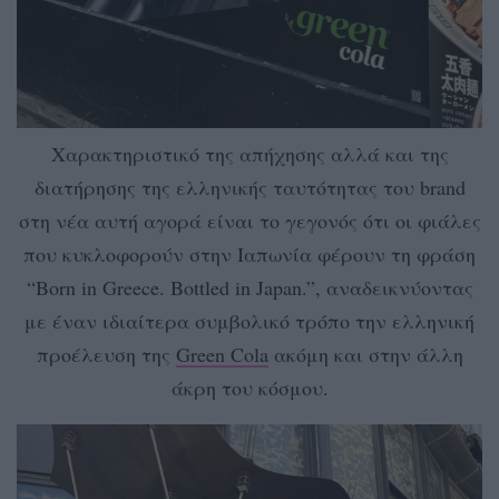
Χαρακτηριστικό της απήχησης αλλά και της
διατήρησης της ελληνικής ταυτότητας του brand
στη νέα αυτή αγορά είναι το γεγονός ότι οι φιάλες
που κυκλοφορούν στην Ιαπωνία φέρουν τη φράση
“Born in Greece. Bottled in Japan.”, αναδεικνύοντας
με έναν ιδιαίτερα συμβολικό τρόπο την ελληνική
προέλευση της
Green Cola
ακόμη και στην άλλη
άκρη του κόσμου.