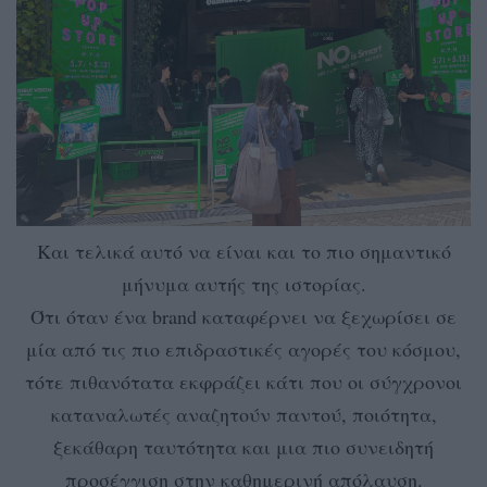
Και τελικά αυτό να είναι και το πιο σημαντικό
μήνυμα αυτής της ιστορίας.
Ότι όταν ένα brand καταφέρνει να ξεχωρίσει σε
μία από τις πιο επιδραστικές αγορές του κόσμου,
τότε πιθανότατα εκφράζει κάτι που οι σύγχρονοι
καταναλωτές αναζητούν παντού, ποιότητα,
ξεκάθαρη ταυτότητα και μια πιο συνειδητή
προσέγγιση στην καθημερινή απόλαυση.