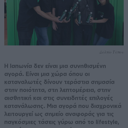
Δελτίο Τύπου
Η Ιαπωνία δεν είναι μια συνηθισμένη
αγορά. Είναι μια χώρα όπου οι
καταναλωτές δίνουν τεράστια σημασία
στην ποιότητα, στη λεπτομέρεια, στην
αισθητική και στις συνειδητές επιλογές
κατανάλωσης. Μια αγορά που διαχρονικά
λειτουργεί ως σημείο αναφοράς για τις
παγκόσμιες τάσεις γύρω από το lifestyle,