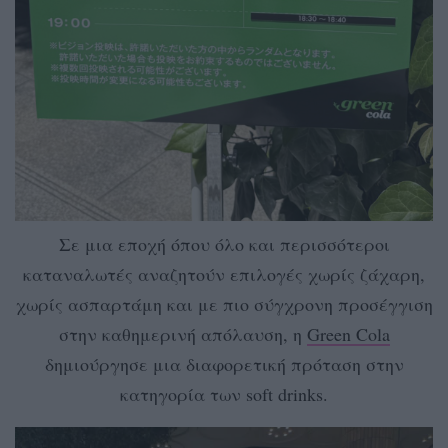
Σε μια εποχή όπου όλο και περισσότεροι
καταναλωτές αναζητούν επιλογές χωρίς ζάχαρη,
χωρίς ασπαρτάμη και με πιο σύγχρονη προσέγγιση
στην καθημερινή απόλαυση, η
Green Cola
δημιούργησε μια διαφορετική πρόταση στην
κατηγορία των soft drinks.