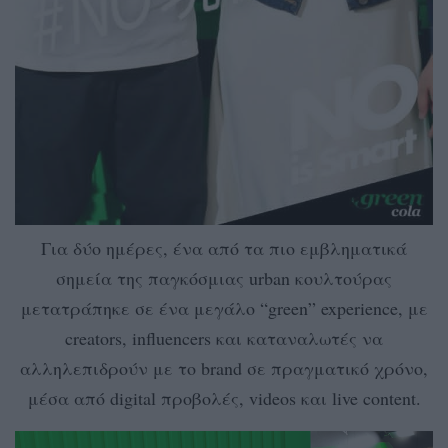
Για δύο ημέρες, ένα από τα πιο εμβληματικά
σημεία της παγκόσμιας urban κουλτούρας
μετατράπηκε σε ένα μεγάλο “green” experience, με
creators, influencers και καταναλωτές να
αλληλεπιδρούν με το brand σε πραγματικό χρόνο,
μέσα από digital προβολές, videos και live content.