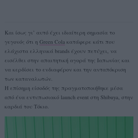
Και ίσως γι’ αυτό έχει ιδιαίτερη σημασία το
γεγονός ότι η
Green Cola
κατάφερε κάτι που
ελάχιστα ελληνικά brands έχουν πετύχει, να
εισέλθει στην απαιτητική αγορά της Ιαπωνίας και
να κερδίσει το ενδιαφέρον και την ανταπόκριση
των καταναλωτών.
Η επίσημη είσοδός της πραγματοποιήθηκε μέσα
από ένα εντυπωσιακό launch event στη Shibuya, στην
καρδιά του Τόκιο.