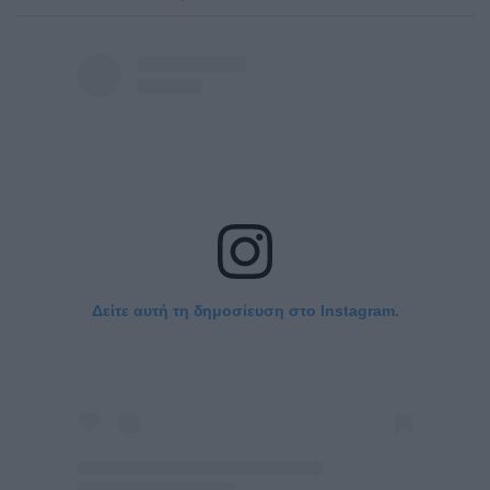
Δείτε αυτή τη δημοσίευση στο Instagram.