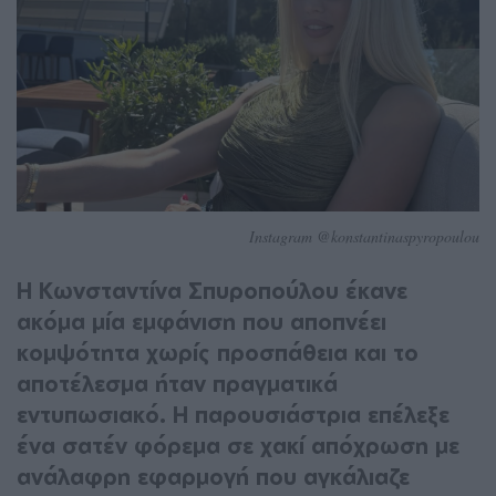
Instagram @konstantinaspyropoulou
Η Κωνσταντίνα Σπυροπούλου έκανε
ακόμα μία εμφάνιση που αποπνέει
κομψότητα χωρίς προσπάθεια και το
αποτέλεσμα ήταν πραγματικά
εντυπωσιακό. Η παρουσιάστρια επέλεξε
ένα σατέν φόρεμα σε χακί απόχρωση με
ανάλαφρη εφαρμογή που αγκάλιαζε