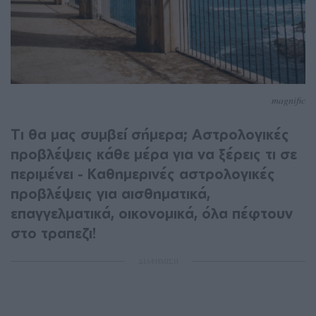
magnific
Τι θα μας συμβεί σήμερα; Αστρολογικές
προβλέψεις κάθε μέρα για να ξέρεις τι σε
περιμένει - Καθημερινές αστρολογικές
προβλέψεις για αισθηματικά,
επαγγελματικά, οικονομικά, όλα πέφτουν
στο τραπεζι!
ΔΙΑΦΗΜΙΣΗ