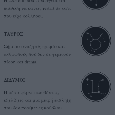
Η 22/5 σου δίνει ενέργεια και
διάθεση να κάνεις restart σε κάτι
που είχε κολλήσει.
ΤΑΥΡΟΣ
Σήμερα αναζητάς ηρεμία και
ανθρώπους που δεν σε γεμίζουν
πίεση και drama.
ΔΙΔΥΜΟΙ
Η μέρα φέρνει κουβέντες,
εξελίξεις και μια μικρή έκπληξη
που δεν περίμενες καθόλου.