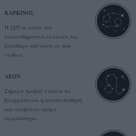
ΚΑΡΚΙΝΟΣ
Η 22/5 σε κάνει πιο
συναισθηματικό αλλά και πιο
ξεκάθαρο απέναντι σε όσα
νιώθεις.
ΛΕΩΝ
Σήμερα τραβάς εύκολα τα
βλέμματα και η αυτοπεποίθησή
σου ανεβαίνει ακόμα
περισσότερο.