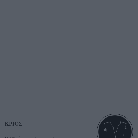
ΚΡΙΟΣ