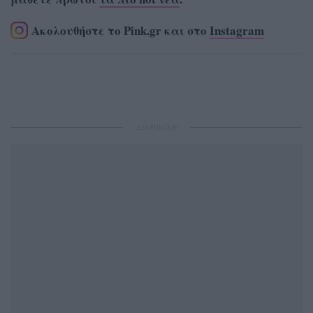
Ακολουθήστε το Pink.gr και στο
Instagram
ΔΙΑΦΗΜΙΣΗ