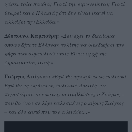
χάσει τρία παιδιά; Γιατί την ειρωνεύεται; Γιατί
θεωρεί και ο Πλακιάς ότι δεν είναι ικανή να
αλλάξει την Ελλάδα.»
Δέσποινα Καμπούρη:
«Δεν έχει το δικαίωμα
οποιοσδήποτε Έλληνας πολίτης να διεκδικήσει την
ψήφο των συμπολιτών του; Είναι αρχή της
Δημοκρατίας αυτή.»
Γιώργος Λιάγκας:
«Εγώ θα την κρίνω ως πολιτικό.
Εγώ θα την κρίνω ως πολιτικό! Δηλαδή, τα
περιστέρια, οι εικόνες, οι αμβλώσεις, ο Ζιάγκος –
που θα ‘ναι σε λίγο καλεσμένος ο κύριος Ζιάγκος
– και όλο αυτό που τον αδειάζει…»