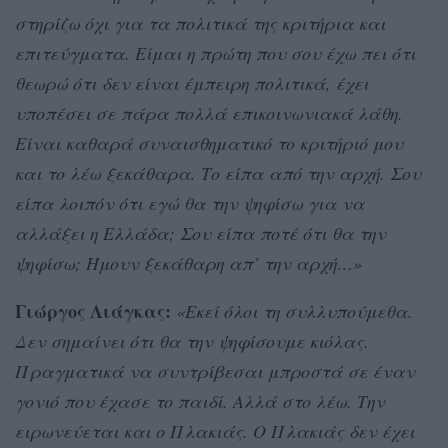
στηρίζω όχι για τα πολιτικά της κριτήρια και
επιτεύγματα. Είμαι η πρώτη που σου έχω πει ότι
θεωρώ ότι δεν είναι έμπειρη πολιτικά, έχει
υποπέσει σε πάρα πολλά επικοινωνιακά λάθη.
Είναι καθαρά συναισθηματικό το κριτήριό μου
και το λέω ξεκάθαρα. Το είπα από την αρχή. Σου
είπα λοιπόν ότι εγώ θα την ψηφίσω για να
αλλάξει η Ελλάδα; Σου είπα ποτέ ότι θα την
ψηφίσω; Ήμουν ξεκάθαρη απ’ την αρχή…»
Γιώργος Λιάγκας:
«Εκεί όλοι τη συλλυπούμεθα.
Δεν σημαίνει ότι θα την ψηφίσουμε κιόλας.
Πραγματικά να συντρίβεσαι μπροστά σε έναν
γονιό που έχασε το παιδί. Αλλά στο λέω. Την
ειρωνεύεται και ο Πλακιάς. Ο Πλακιάς δεν έχει