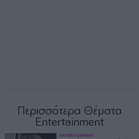
Περισσότερα Θέματα
Entertainment
ENTERTAINMENT