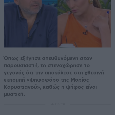
Όπως εξήγησε απευθυνόμενη στον
παρουσιαστή, τη στενοχώρησε το
γεγονός ότι την αποκάλεσε στη χθεσινή
εκπομπή «ψηφοφόρο της Μαρίας
Καρυστιανού», καθώς η ψήφος είναι
μυστική.
ΔΙΑΦΗΜΙΣΗ