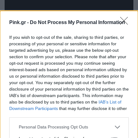
Pink.gr -
Do Not Process My Personal Information
If you wish to opt-out of the sale, sharing to third parties, or
processing of your personal or sensitive information for
targeted advertising by us, please use the below opt-out
section to confirm your selection. Please note that after your
opt-out request is processed you may continue seeing
interest-based ads based on personal information utilized by
[ΠΗΓΗ]
us or personal information disclosed to third parties prior to
your opt-out. You may separately opt-out of the further
disclosure of your personal information by third parties on the
ΔΙΑΦΗΜΙΣΗ
IAB’s list of downstream participants. This information may
also be disclosed by us to third parties on the
IAB’s List of
Downstream Participants
that may further disclose it to other
third parties.
Personal Data Processing Opt Outs