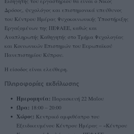
Εισηγητής του εργαστηρίου θα είναι ο Νίκος
Δρόσος, ψυχολόγος και επιστημονικά υπεύθυνος
του Κέντρου Ημέρας Ψυχοκοινωνικής Υποστήριξης
Εργαζομένων της ΠΕΨΑΕΕ, καθώς και
Αναπληρωτής Καθηγητής στο Τμήμα Ψυχολογίας
και Κοινωνικών Επιστημών του Ευρωπαϊκού
Πανεπιστημίου Κύπρου.
Η είσοδος είναι ελεύθερη.
Πληροφορίες εκδήλωσης
Ημερομηνία:
Παρασκευή 22 Μαΐου
Ώρα:
18:00 – 20:00
Χώρος:
Κεντρικό αμφιθέατρο του
Εξειδικευμένου Κέντρου Ημέρας – «Κέντρου