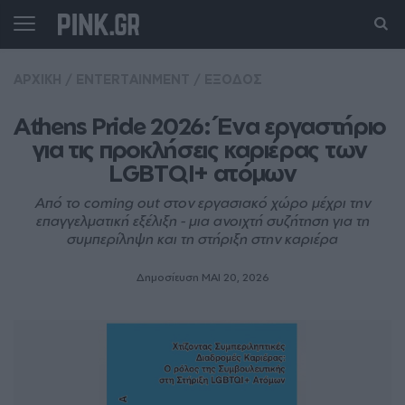
ΑΡΧΙΚΗ
/
ENTERTAINMENT
/
ΕΞΟΔΟΣ
Athens Pride 2026: Ένα εργαστήριο 
για τις προκλήσεις καριέρας των 
LGBTQI+ ατόμων
Από το coming out στον εργασιακό χώρο μέχρι την
επαγγελματική εξέλιξη - μια ανοιχτή συζήτηση για τη
συμπερίληψη και τη στήριξη στην καριέρα
Δημοσίευση ΜΑΙ 20, 2026