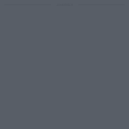
ΔΙΑΦΗΜΙΣΗ