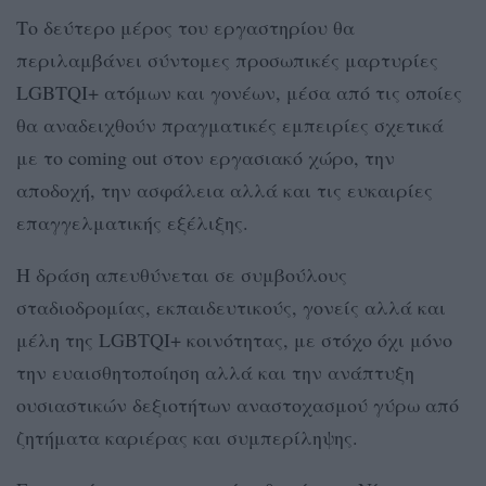
Το δεύτερο μέρος του εργαστηρίου θα
περιλαμβάνει σύντομες προσωπικές μαρτυρίες
LGBTQI+ ατόμων και γονέων, μέσα από τις οποίες
θα αναδειχθούν πραγματικές εμπειρίες σχετικά
με το coming out στον εργασιακό χώρο, την
αποδοχή, την ασφάλεια αλλά και τις ευκαιρίες
επαγγελματικής εξέλιξης.
Η δράση απευθύνεται σε συμβούλους
σταδιοδρομίας, εκπαιδευτικούς, γονείς αλλά και
μέλη της LGBTQI+ κοινότητας, με στόχο όχι μόνο
την ευαισθητοποίηση αλλά και την ανάπτυξη
ουσιαστικών δεξιοτήτων αναστοχασμού γύρω από
ζητήματα καριέρας και συμπερίληψης.