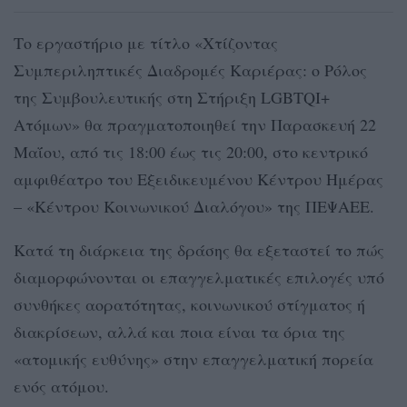
Το εργαστήριο με τίτλο «Χτίζοντας
Συμπεριληπτικές Διαδρομές Καριέρας: ο Ρόλος
της Συμβουλευτικής στη Στήριξη LGBTQI+
Ατόμων» θα πραγματοποιηθεί την Παρασκευή 22
Μαΐου, από τις 18:00 έως τις 20:00, στο κεντρικό
αμφιθέατρο του Εξειδικευμένου Κέντρου Ημέρας
– «Κέντρου Κοινωνικού Διαλόγου» της ΠΕΨΑΕΕ.
Κατά τη διάρκεια της δράσης θα εξεταστεί το πώς
διαμορφώνονται οι επαγγελματικές επιλογές υπό
συνθήκες αορατότητας, κοινωνικού στίγματος ή
διακρίσεων, αλλά και ποια είναι τα όρια της
«ατομικής ευθύνης» στην επαγγελματική πορεία
ενός ατόμου.