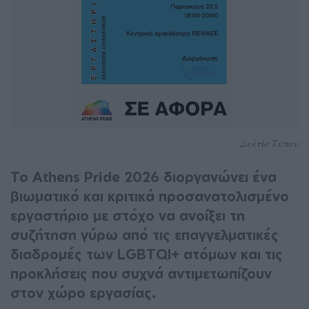
Δελτίο Τύπου
Το Athens Pride 2026 διοργανώνει ένα
βιωματικό και κριτικά προσανατολισμένο
εργαστήριο με στόχο να ανοίξει τη
συζήτηση γύρω από τις επαγγελματικές
διαδρομές των LGBTQI+ ατόμων και τις
προκλήσεις που συχνά αντιμετωπίζουν
στον χώρο εργασίας.