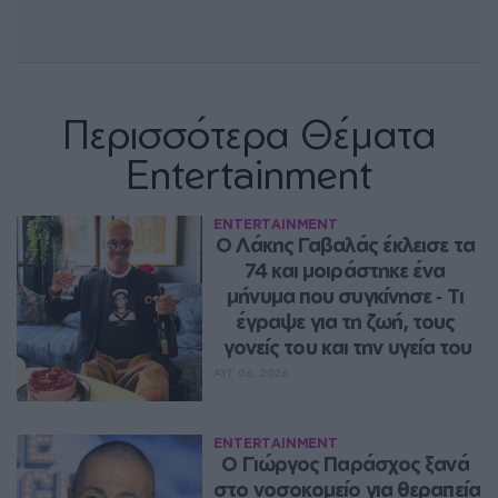
Περισσότερα Θέματα
Entertainment
ENTERTAINMENT
Ο Λάκης Γαβαλάς έκλεισε τα 
74 και μοιράστηκε ένα 
μήνυμα που συγκίνησε ‑ Τι 
έγραψε για τη ζωή, τους 
γονείς του και την υγεία του
ΑΥΓ 06, 2026
ENTERTAINMENT
O Γιώργος Παράσχος ξανά 
στο νοσοκομείο για θεραπεία 