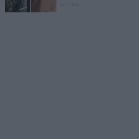
ΑΥΓ 10, 2026