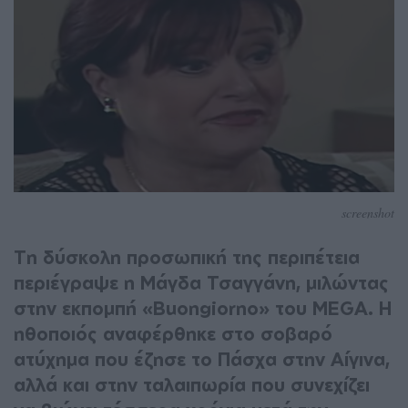
screenshot
Τη δύσκολη προσωπική της περιπέτεια
περιέγραψε η Μάγδα Τσαγγάνη, μιλώντας
στην εκπομπή «Buongiorno» του MEGA. Η
ηθοποιός αναφέρθηκε στο σοβαρό
ατύχημα που έζησε το Πάσχα στην Αίγινα,
αλλά και στην ταλαιπωρία που συνεχίζει