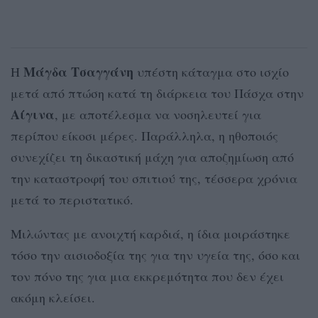
Μάγδα Τσαγγάνη
Η
υπέστη κάταγμα στο ισχίο
μετά από πτώση κατά τη διάρκεια του Πάσχα στην
Αίγινα
, με αποτέλεσμα να νοσηλευτεί για
περίπου είκοσι μέρες. Παράλληλα, η ηθοποιός
συνεχίζει τη δικαστική μάχη για αποζημίωση από
την καταστροφή του σπιτιού της, τέσσερα χρόνια
μετά το περιστατικό.
Μιλώντας με ανοιχτή καρδιά, η ίδια μοιράστηκε
τόσο την αισιοδοξία της για την υγεία της, όσο και
τον πόνο της για μια εκκρεμότητα που δεν έχει
ακόμη κλείσει.