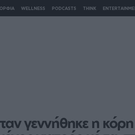
ΟΡΦΙΑ
WELLNESS
PODCASTS
THINK
ENTERTAINME
ταν γεννήθηκε η κόρη 