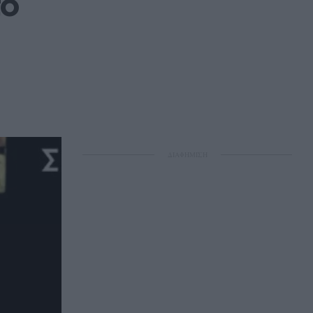
ο 
ΔΙΑΦΗΜΙΣΗ