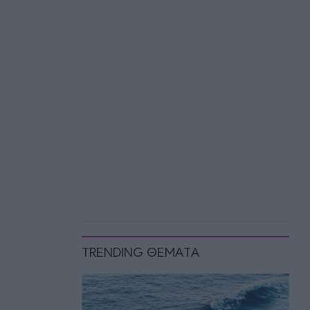
TRENDING ΘΕΜΑΤΑ