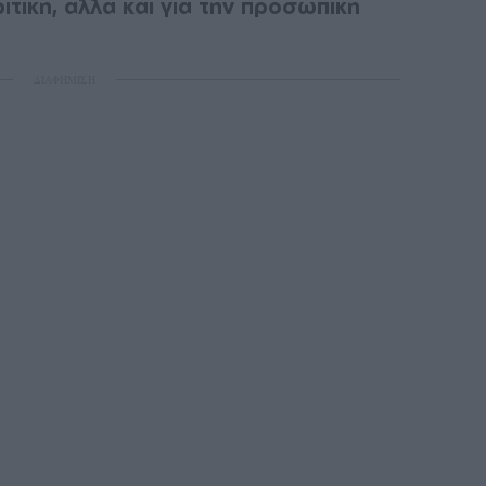
ριτική, αλλά και για την προσωπική
ΔΙΑΦΗΜΙΣΗ