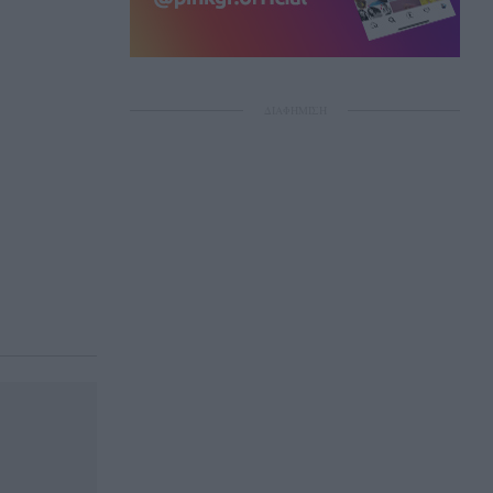
ΔΙΑΦΗΜΙΣΗ