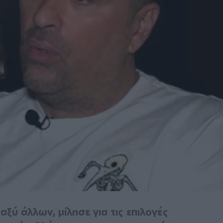
ξύ άλλων, μίλησε για τις επιλογές