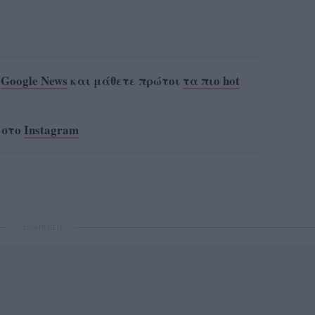
ο
Google News
και μάθετε πρώτοι
τα πιο hot
 στο
Instagram
ΔΙΑΦΗΜΙΣΗ