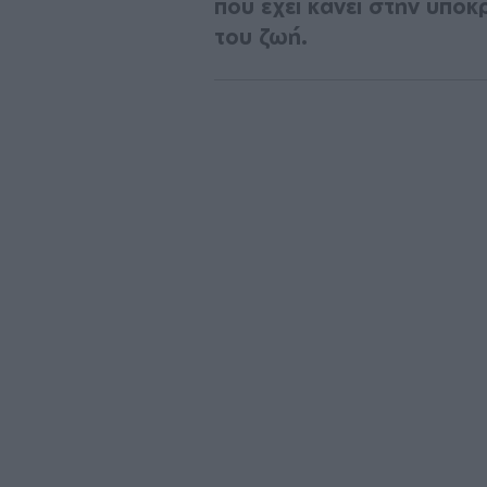
που έχει κάνει στην υποκ
του ζωή.