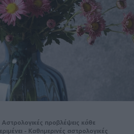
; Αστρολογικές προβλέψεις κάθε
περιμένει - Καθημερινές αστρολογικές