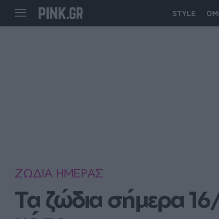
STYLE
ΟΜ
ΖΩΔΙΑ ΗΜΕΡΑΣ
Τα ζώδια σήμερα 16/