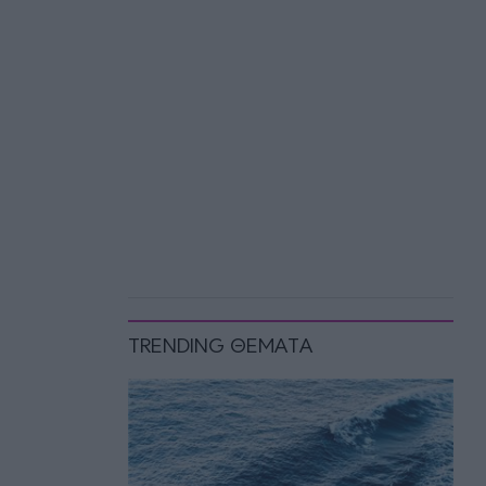
TRENDING ΘΕΜΑΤΑ