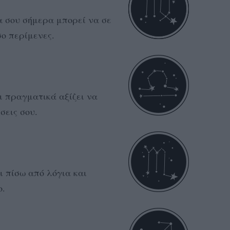
α σου σήμερα μπορεί να σε
ο περίμενες.
ι πραγματικά αξίζει να
σεις σου.
ι πίσω από λόγια και
ο.