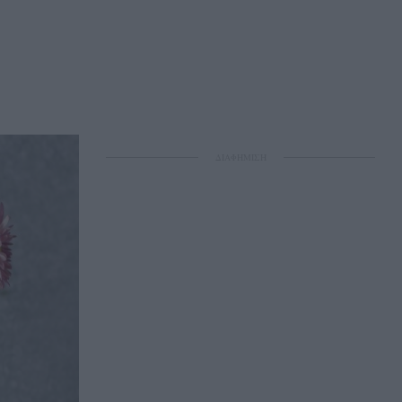
ΔΙΑΦΗΜΙΣΗ