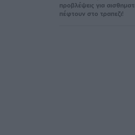
προβλέψεις για αισθηματι
πέφτουν στο τραπεζι!