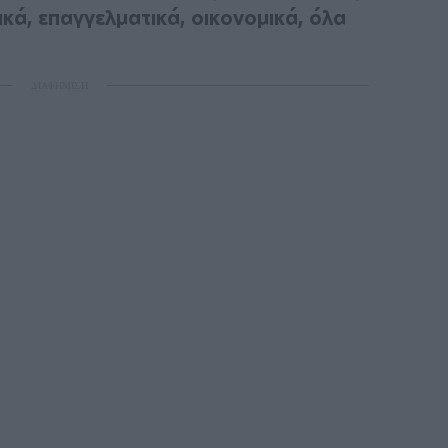
κά, επαγγελματικά, οικονομικά, όλα
ΔΙΑΦΗΜΙΣΗ