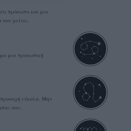
νέα πρόσωπα και μια
 σου μείνει.
ριμα μια προσωπική
 προσοχή εύκολα. Μην
σίας σου.