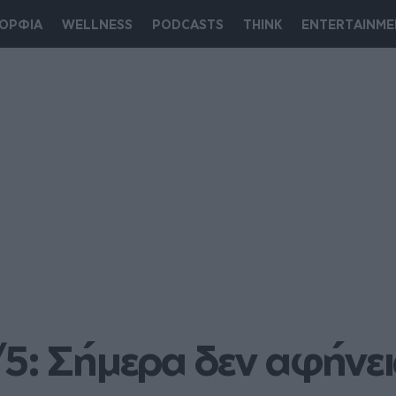
ΟΡΦΙΑ
WELLNESS
PODCASTS
THINK
ENTERTAINME
5: Σήμερα δεν αφήνεις