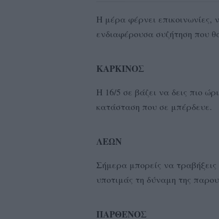
Η μέρα φέρνει επικοινωνίες, 
ενδιαφέρουσα συζήτηση που θα
ΚΑΡΚΙΝΟΣ
Η 16/5 σε βάζει να δεις πιο ώ
κατάσταση που σε μπέρδευε.
ΛΕΩΝ
Σήμερα μπορείς να τραβήξεις
υποτιμάς τη δύναμη της παρου
ΠΑΡΘΕΝΟΣ