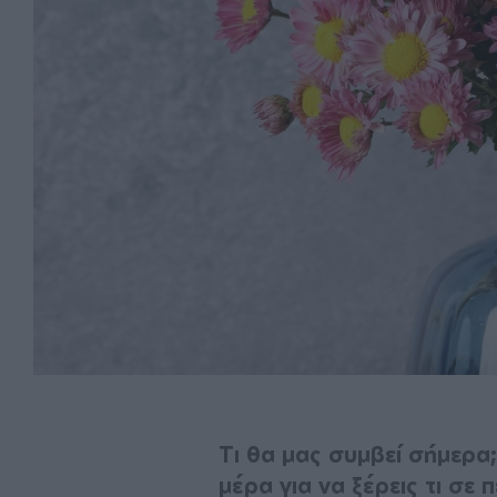
Τι θα μας συμβεί σήμερα
μέρα για να ξέρεις τι σε 