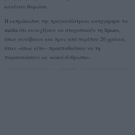
κανέναν θαμώνα.
Η εκπρόσωπος της τραγουδίστριας κατηγόρησε τα
media ότι συνεχίζουν να στοχοποιούν τη Spears,
όπως συνέβαινε και πριν από περίπου 20 χρόνια,
όταν –όπως είπε– προσπαθούσαν να τη
παρουσιάσουν ως «κακό άνθρωπο».
ΔΙΑΦΗΜΙΣΗ