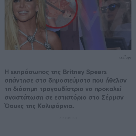
collage
Η εκπρόσωπος της Britney Spears
απάντησε στα δημοσιεύματα που ήθελαν
τη διάσημη τραγουδίστρια να προκαλεί
αναστάτωση σε εστιατόριο στο Σέρμαν
Όουκς της Καλιφόρνια.
ΔΙΑΦΗΜΙΣΗ